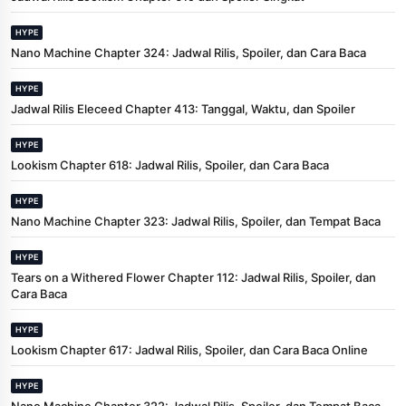
HYPE
Nano Machine Chapter 324: Jadwal Rilis, Spoiler, dan Cara Baca
HYPE
Jadwal Rilis Eleceed Chapter 413: Tanggal, Waktu, dan Spoiler
HYPE
Lookism Chapter 618: Jadwal Rilis, Spoiler, dan Cara Baca
HYPE
Nano Machine Chapter 323: Jadwal Rilis, Spoiler, dan Tempat Baca
HYPE
Tears on a Withered Flower Chapter 112: Jadwal Rilis, Spoiler, dan
Cara Baca
HYPE
Lookism Chapter 617: Jadwal Rilis, Spoiler, dan Cara Baca Online
HYPE
Nano Machine Chapter 322: Jadwal Rilis, Spoiler, dan Tempat Baca