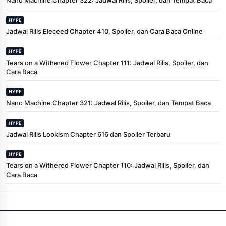
HYPE
Jadwal Rilis Eleceed Chapter 410, Spoiler, dan Cara Baca Online
HYPE
Tears on a Withered Flower Chapter 111: Jadwal Rilis, Spoiler, dan
Cara Baca
HYPE
Nano Machine Chapter 321: Jadwal Rilis, Spoiler, dan Tempat Baca
HYPE
Jadwal Rilis Lookism Chapter 616 dan Spoiler Terbaru
HYPE
Tears on a Withered Flower Chapter 110: Jadwal Rilis, Spoiler, dan
Cara Baca