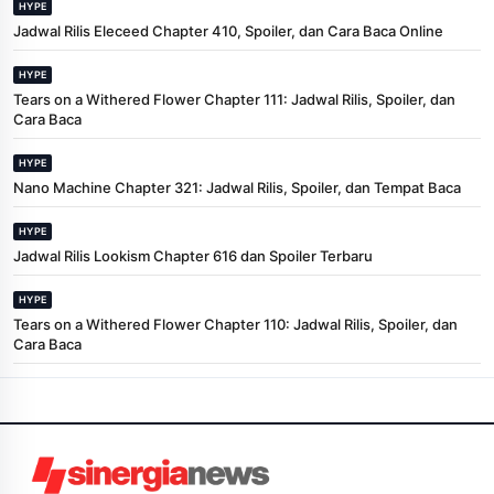
HYPE
Jadwal Rilis Eleceed Chapter 410, Spoiler, dan Cara Baca Online
HYPE
Tears on a Withered Flower Chapter 111: Jadwal Rilis, Spoiler, dan
Cara Baca
HYPE
Nano Machine Chapter 321: Jadwal Rilis, Spoiler, dan Tempat Baca
HYPE
Jadwal Rilis Lookism Chapter 616 dan Spoiler Terbaru
HYPE
Tears on a Withered Flower Chapter 110: Jadwal Rilis, Spoiler, dan
Cara Baca