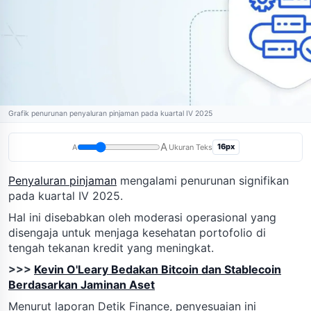
Grafik penurunan penyaluran pinjaman pada kuartal IV 2025
A
16px
A
Ukuran Teks
Penyaluran pinjaman
mengalami penurunan signifikan
pada kuartal IV 2025.
Hal ini disebabkan oleh moderasi operasional yang
disengaja untuk menjaga kesehatan portofolio di
tengah tekanan kredit yang meningkat.
>>>
Kevin O'Leary Bedakan Bitcoin dan Stablecoin
Berdasarkan Jaminan Aset
Menurut laporan Detik Finance, penyesuaian ini