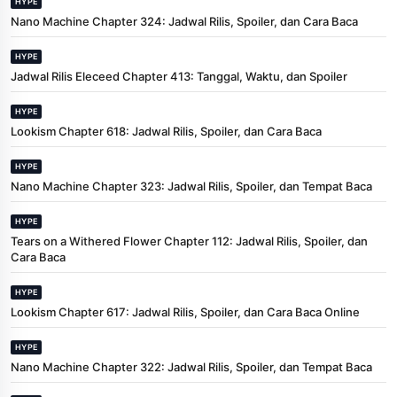
HYPE
Nano Machine Chapter 324: Jadwal Rilis, Spoiler, dan Cara Baca
HYPE
Jadwal Rilis Eleceed Chapter 413: Tanggal, Waktu, dan Spoiler
HYPE
Lookism Chapter 618: Jadwal Rilis, Spoiler, dan Cara Baca
HYPE
Nano Machine Chapter 323: Jadwal Rilis, Spoiler, dan Tempat Baca
HYPE
Tears on a Withered Flower Chapter 112: Jadwal Rilis, Spoiler, dan
Cara Baca
HYPE
Lookism Chapter 617: Jadwal Rilis, Spoiler, dan Cara Baca Online
HYPE
Nano Machine Chapter 322: Jadwal Rilis, Spoiler, dan Tempat Baca