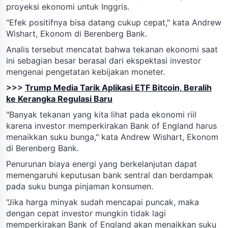
proyeksi ekonomi untuk Inggris.
"Efek positifnya bisa datang cukup cepat," kata Andrew
Wishart, Ekonom di Berenberg Bank.
Analis tersebut mencatat bahwa tekanan ekonomi saat
ini sebagian besar berasal dari ekspektasi investor
mengenai pengetatan kebijakan moneter.
>>>
Trump Media Tarik Aplikasi ETF Bitcoin, Beralih
ke Kerangka Regulasi Baru
"Banyak tekanan yang kita lihat pada ekonomi riil
karena investor memperkirakan Bank of England harus
menaikkan suku bunga," kata Andrew Wishart, Ekonom
di Berenberg Bank.
Penurunan biaya energi yang berkelanjutan dapat
memengaruhi keputusan bank sentral dan berdampak
pada suku bunga pinjaman konsumen.
"Jika harga minyak sudah mencapai puncak, maka
dengan cepat investor mungkin tidak lagi
memperkirakan Bank of England akan menaikkan suku