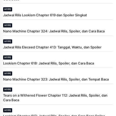
HYPE
Jadwal Rilis Lookism Chapter 619 dan Spoiler Singkat
HYPE
Nano Machine Chapter 324: Jadwal Rilis, Spoiler, dan Cara Baca
HYPE
Jadwal Rilis Eleceed Chapter 413: Tanggal, Waktu, dan Spoiler
HYPE
Lookism Chapter 618: Jadwal Rilis, Spoiler, dan Cara Baca
HYPE
Nano Machine Chapter 323: Jadwal Rilis, Spoiler, dan Tempat Baca
HYPE
Tears on a Withered Flower Chapter 112: Jadwal Rilis, Spoiler, dan
Cara Baca
HYPE
Lookism Chapter 617: Jadwal Rilis, Spoiler, dan Cara Baca Online