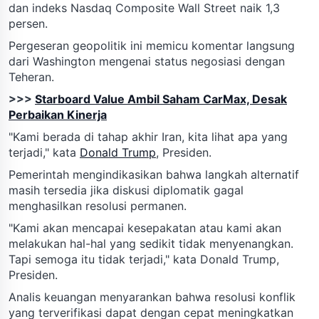
dan indeks Nasdaq Composite Wall Street naik 1,3
persen.
Pergeseran geopolitik ini memicu komentar langsung
dari Washington mengenai status negosiasi dengan
Teheran.
>>>
Starboard Value Ambil Saham CarMax, Desak
Perbaikan Kinerja
"Kami berada di tahap akhir Iran, kita lihat apa yang
terjadi," kata
Donald Trump
, Presiden.
Pemerintah mengindikasikan bahwa langkah alternatif
masih tersedia jika diskusi diplomatik gagal
menghasilkan resolusi permanen.
"Kami akan mencapai kesepakatan atau kami akan
melakukan hal-hal yang sedikit tidak menyenangkan.
Tapi semoga itu tidak terjadi," kata Donald Trump,
Presiden.
Analis keuangan menyarankan bahwa resolusi konflik
yang terverifikasi dapat dengan cepat meningkatkan