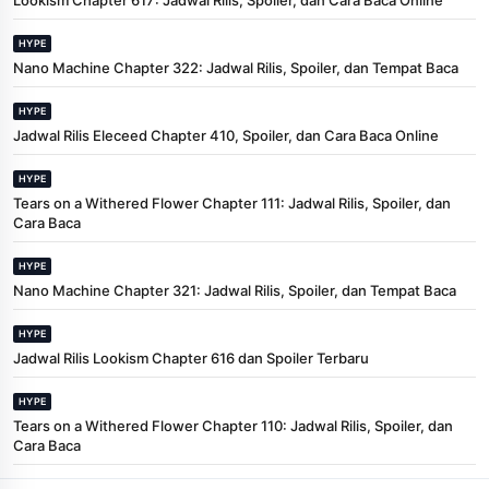
HYPE
Nano Machine Chapter 322: Jadwal Rilis, Spoiler, dan Tempat Baca
HYPE
Jadwal Rilis Eleceed Chapter 410, Spoiler, dan Cara Baca Online
HYPE
Tears on a Withered Flower Chapter 111: Jadwal Rilis, Spoiler, dan
Cara Baca
HYPE
Nano Machine Chapter 321: Jadwal Rilis, Spoiler, dan Tempat Baca
HYPE
Jadwal Rilis Lookism Chapter 616 dan Spoiler Terbaru
HYPE
Tears on a Withered Flower Chapter 110: Jadwal Rilis, Spoiler, dan
Cara Baca