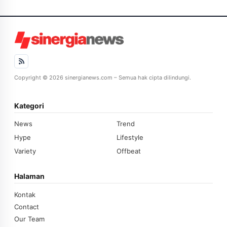
Copyright © 2026 sinergianews.com – Semua hak cipta dilindungi.
Kategori
News
Trend
Hype
Lifestyle
Variety
Offbeat
Halaman
Kontak
Contact
Our Team