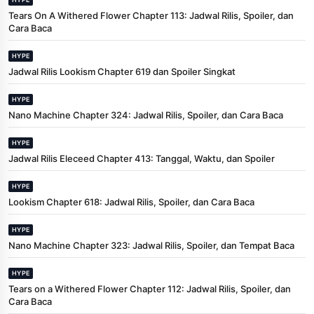
Tears On A Withered Flower Chapter 113: Jadwal Rilis, Spoiler, dan
Cara Baca
HYPE
Jadwal Rilis Lookism Chapter 619 dan Spoiler Singkat
HYPE
Nano Machine Chapter 324: Jadwal Rilis, Spoiler, dan Cara Baca
HYPE
Jadwal Rilis Eleceed Chapter 413: Tanggal, Waktu, dan Spoiler
HYPE
Lookism Chapter 618: Jadwal Rilis, Spoiler, dan Cara Baca
HYPE
Nano Machine Chapter 323: Jadwal Rilis, Spoiler, dan Tempat Baca
HYPE
Tears on a Withered Flower Chapter 112: Jadwal Rilis, Spoiler, dan
Cara Baca