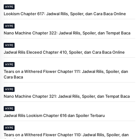
HYPE
Lookism Chapter 617: Jadwal Rilis, Spoiler, dan Cara Baca Online
HYPE
Nano Machine Chapter 322: Jadwal Rilis, Spoiler, dan Tempat Baca
HYPE
Jadwal Rilis Eleceed Chapter 410, Spoiler, dan Cara Baca Online
HYPE
Tears on a Withered Flower Chapter 111: Jadwal Rilis, Spoiler, dan
Cara Baca
HYPE
Nano Machine Chapter 321: Jadwal Rilis, Spoiler, dan Tempat Baca
HYPE
Jadwal Rilis Lookism Chapter 616 dan Spoiler Terbaru
HYPE
Tears on a Withered Flower Chapter 110: Jadwal Rilis, Spoiler, dan