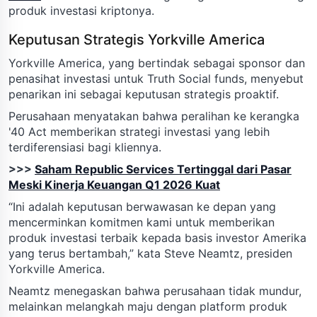
produk investasi kriptonya.
Keputusan Strategis Yorkville America
Yorkville America, yang bertindak sebagai sponsor dan
penasihat investasi untuk Truth Social funds, menyebut
penarikan ini sebagai keputusan strategis proaktif.
Perusahaan menyatakan bahwa peralihan ke kerangka
'40 Act memberikan strategi investasi yang lebih
terdiferensiasi bagi kliennya.
>>>
Saham Republic Services Tertinggal dari Pasar
Meski Kinerja Keuangan Q1 2026 Kuat
“Ini adalah keputusan berwawasan ke depan yang
mencerminkan komitmen kami untuk memberikan
produk investasi terbaik kepada basis investor Amerika
yang terus bertambah,” kata Steve Neamtz, presiden
Yorkville America.
Neamtz menegaskan bahwa perusahaan tidak mundur,
melainkan melangkah maju dengan platform produk