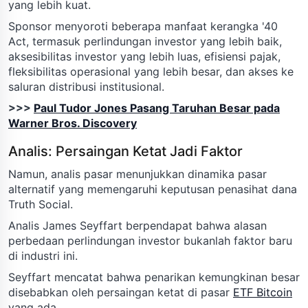
yang lebih kuat.
Sponsor menyoroti beberapa manfaat kerangka '40
Act, termasuk perlindungan investor yang lebih baik,
aksesibilitas investor yang lebih luas, efisiensi pajak,
fleksibilitas operasional yang lebih besar, dan akses ke
saluran distribusi institusional.
>>>
Paul Tudor Jones Pasang Taruhan Besar pada
Warner Bros. Discovery
Analis: Persaingan Ketat Jadi Faktor
Namun, analis pasar menunjukkan dinamika pasar
alternatif yang memengaruhi keputusan penasihat dana
Truth Social.
Analis James Seyffart berpendapat bahwa alasan
perbedaan perlindungan investor bukanlah faktor baru
di industri ini.
Seyffart mencatat bahwa penarikan kemungkinan besar
disebabkan oleh persaingan ketat di pasar
ETF Bitcoin
yang ada.