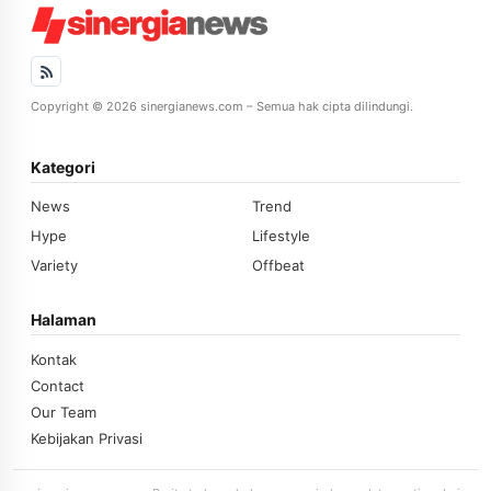
Copyright © 2026 sinergianews.com – Semua hak cipta dilindungi.
Kategori
News
Trend
Hype
Lifestyle
Variety
Offbeat
Halaman
Kontak
Contact
Our Team
Kebijakan Privasi