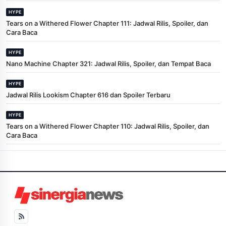
HYPE
Tears on a Withered Flower Chapter 111: Jadwal Rilis, Spoiler, dan
Cara Baca
HYPE
Nano Machine Chapter 321: Jadwal Rilis, Spoiler, dan Tempat Baca
HYPE
Jadwal Rilis Lookism Chapter 616 dan Spoiler Terbaru
HYPE
Tears on a Withered Flower Chapter 110: Jadwal Rilis, Spoiler, dan
Cara Baca