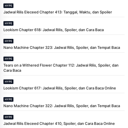
HYPE
Jadwal Rilis Eleceed Chapter 413: Tanggal, Waktu, dan Spoiler
HYPE
Lookism Chapter 618: Jadwal Rilis, Spoiler, dan Cara Baca
HYPE
Nano Machine Chapter 323: Jadwal Rilis, Spoiler, dan Tempat Baca
HYPE
Tears on a Withered Flower Chapter 112: Jadwal Rilis, Spoiler, dan
Cara Baca
HYPE
Lookism Chapter 617: Jadwal Rilis, Spoiler, dan Cara Baca Online
HYPE
Nano Machine Chapter 322: Jadwal Rilis, Spoiler, dan Tempat Baca
HYPE
Jadwal Rilis Eleceed Chapter 410, Spoiler, dan Cara Baca Online