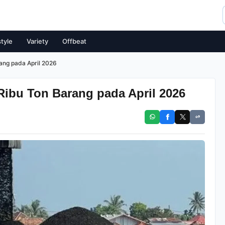
style
Variety
Offbeat
rang pada April 2026
Ribu Ton Barang pada April 2026