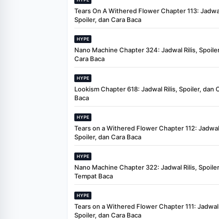
Tears On A Withered Flower Chapter 113: Jadwal 
Spoiler, dan Cara Baca
HYPE
Nano Machine Chapter 324: Jadwal Rilis, Spoiler
Cara Baca
HYPE
Lookism Chapter 618: Jadwal Rilis, Spoiler, dan 
Baca
HYPE
Tears on a Withered Flower Chapter 112: Jadwal 
Spoiler, dan Cara Baca
HYPE
Nano Machine Chapter 322: Jadwal Rilis, Spoiler
Tempat Baca
HYPE
Tears on a Withered Flower Chapter 111: Jadwal R
Spoiler, dan Cara Baca