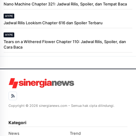
Nano Machine Chapter 321: Jadwal Rilis, Spoiler, dan Tempat Baca
HYPE
Jadwal Rilis Lookism Chapter 616 dan Spoiler Terbaru
HYPE
Tears on a Withered Flower Chapter 110: Jadwal Rilis, Spoiler, dan
Cara Baca
Copyright © 2026 sinergianews.com – Semua hak cipta dilindungi.
Kategori
News
Trend