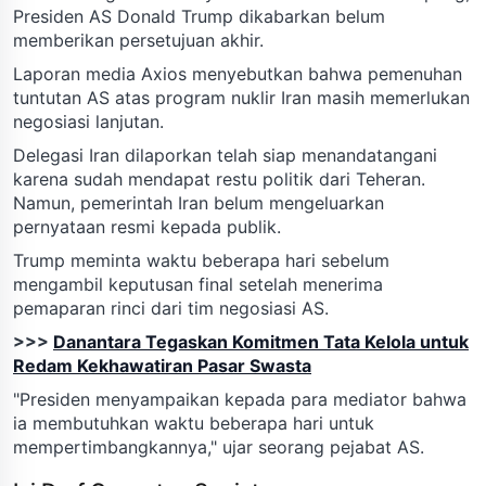
Presiden AS Donald Trump dikabarkan belum
memberikan persetujuan akhir.
Laporan media Axios menyebutkan bahwa pemenuhan
tuntutan AS atas program nuklir Iran masih memerlukan
negosiasi lanjutan.
Delegasi Iran dilaporkan telah siap menandatangani
karena sudah mendapat restu politik dari Teheran.
Namun, pemerintah Iran belum mengeluarkan
pernyataan resmi kepada publik.
Trump meminta waktu beberapa hari sebelum
mengambil keputusan final setelah menerima
pemaparan rinci dari tim negosiasi AS.
>>>
Danantara Tegaskan Komitmen Tata Kelola untuk
Redam Kekhawatiran Pasar Swasta
"Presiden menyampaikan kepada para mediator bahwa
ia membutuhkan waktu beberapa hari untuk
mempertimbangkannya," ujar seorang pejabat AS.