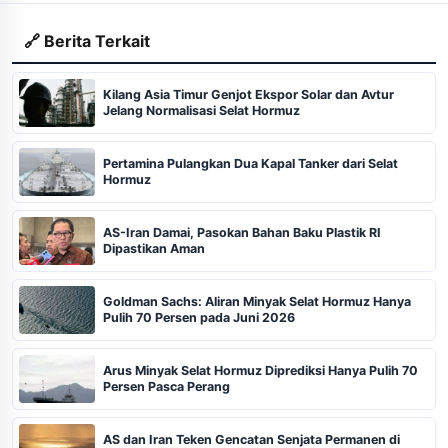
🔗 Berita Terkait
Kilang Asia Timur Genjot Ekspor Solar dan Avtur
Jelang Normalisasi Selat Hormuz
Pertamina Pulangkan Dua Kapal Tanker dari Selat
Hormuz
AS-Iran Damai, Pasokan Bahan Baku Plastik RI
Dipastikan Aman
Goldman Sachs: Aliran Minyak Selat Hormuz Hanya
Pulih 70 Persen pada Juni 2026
Arus Minyak Selat Hormuz Diprediksi Hanya Pulih 70
Persen Pasca Perang
AS dan Iran Teken Gencatan Senjata Permanen di