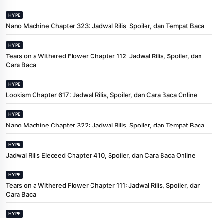
HYPE
Nano Machine Chapter 323: Jadwal Rilis, Spoiler, dan Tempat Baca
HYPE
Tears on a Withered Flower Chapter 112: Jadwal Rilis, Spoiler, dan
Cara Baca
HYPE
Lookism Chapter 617: Jadwal Rilis, Spoiler, dan Cara Baca Online
HYPE
Nano Machine Chapter 322: Jadwal Rilis, Spoiler, dan Tempat Baca
HYPE
Jadwal Rilis Eleceed Chapter 410, Spoiler, dan Cara Baca Online
HYPE
Tears on a Withered Flower Chapter 111: Jadwal Rilis, Spoiler, dan
Cara Baca
HYPE