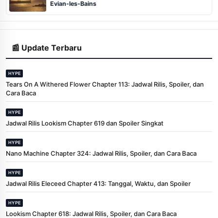
Evian-les-Bains
📰 Update Terbaru
HYPE
Tears On A Withered Flower Chapter 113: Jadwal Rilis, Spoiler, dan
Cara Baca
HYPE
Jadwal Rilis Lookism Chapter 619 dan Spoiler Singkat
HYPE
Nano Machine Chapter 324: Jadwal Rilis, Spoiler, dan Cara Baca
HYPE
Jadwal Rilis Eleceed Chapter 413: Tanggal, Waktu, dan Spoiler
HYPE
Lookism Chapter 618: Jadwal Rilis, Spoiler, dan Cara Baca