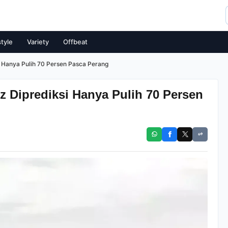
style
Variety
Offbeat
 Hanya Pulih 70 Persen Pasca Perang
z Diprediksi Hanya Pulih 70 Persen