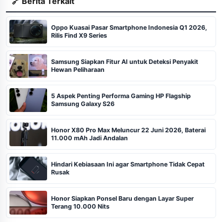
🔗 Berita Terkait
Oppo Kuasai Pasar Smartphone Indonesia Q1 2026,
Rilis Find X9 Series
Samsung Siapkan Fitur AI untuk Deteksi Penyakit
Hewan Peliharaan
5 Aspek Penting Performa Gaming HP Flagship
Samsung Galaxy S26
Honor X80 Pro Max Meluncur 22 Juni 2026, Baterai
11.000 mAh Jadi Andalan
Hindari Kebiasaan Ini agar Smartphone Tidak Cepat
Rusak
Honor Siapkan Ponsel Baru dengan Layar Super
Terang 10.000 Nits