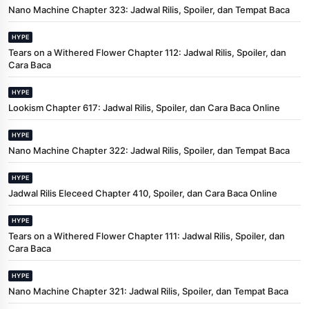
Nano Machine Chapter 323: Jadwal Rilis, Spoiler, dan Tempat Baca
HYPE
Tears on a Withered Flower Chapter 112: Jadwal Rilis, Spoiler, dan
Cara Baca
HYPE
Lookism Chapter 617: Jadwal Rilis, Spoiler, dan Cara Baca Online
HYPE
Nano Machine Chapter 322: Jadwal Rilis, Spoiler, dan Tempat Baca
HYPE
Jadwal Rilis Eleceed Chapter 410, Spoiler, dan Cara Baca Online
HYPE
Tears on a Withered Flower Chapter 111: Jadwal Rilis, Spoiler, dan
Cara Baca
HYPE
Nano Machine Chapter 321: Jadwal Rilis, Spoiler, dan Tempat Baca