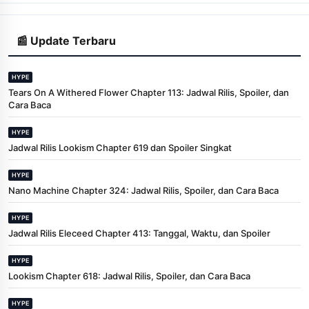
📰 Update Terbaru
HYPE
Tears On A Withered Flower Chapter 113: Jadwal Rilis, Spoiler, dan
Cara Baca
HYPE
Jadwal Rilis Lookism Chapter 619 dan Spoiler Singkat
HYPE
Nano Machine Chapter 324: Jadwal Rilis, Spoiler, dan Cara Baca
HYPE
Jadwal Rilis Eleceed Chapter 413: Tanggal, Waktu, dan Spoiler
HYPE
Lookism Chapter 618: Jadwal Rilis, Spoiler, dan Cara Baca
HYPE