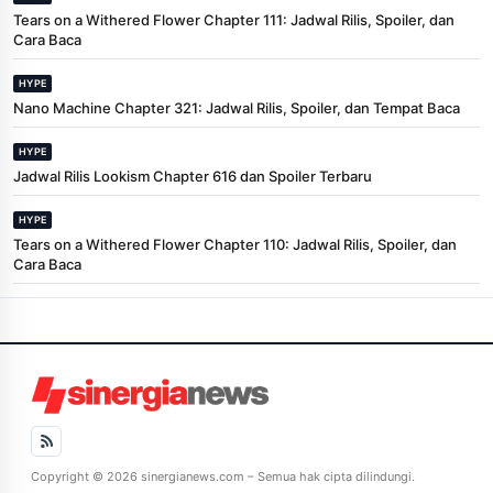
Tears on a Withered Flower Chapter 111: Jadwal Rilis, Spoiler, dan
Cara Baca
HYPE
Nano Machine Chapter 321: Jadwal Rilis, Spoiler, dan Tempat Baca
HYPE
Jadwal Rilis Lookism Chapter 616 dan Spoiler Terbaru
HYPE
Tears on a Withered Flower Chapter 110: Jadwal Rilis, Spoiler, dan
Cara Baca
Copyright © 2026 sinergianews.com – Semua hak cipta dilindungi.