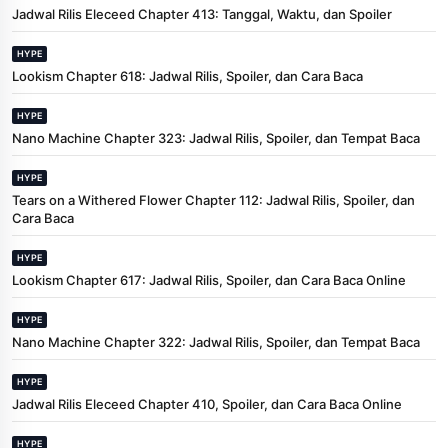
Jadwal Rilis Eleceed Chapter 413: Tanggal, Waktu, dan Spoiler
HYPE
Lookism Chapter 618: Jadwal Rilis, Spoiler, dan Cara Baca
HYPE
Nano Machine Chapter 323: Jadwal Rilis, Spoiler, dan Tempat Baca
HYPE
Tears on a Withered Flower Chapter 112: Jadwal Rilis, Spoiler, dan
Cara Baca
HYPE
Lookism Chapter 617: Jadwal Rilis, Spoiler, dan Cara Baca Online
HYPE
Nano Machine Chapter 322: Jadwal Rilis, Spoiler, dan Tempat Baca
HYPE
Jadwal Rilis Eleceed Chapter 410, Spoiler, dan Cara Baca Online
HYPE