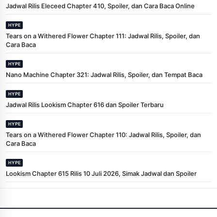
Jadwal Rilis Eleceed Chapter 410, Spoiler, dan Cara Baca Online
HYPE
Tears on a Withered Flower Chapter 111: Jadwal Rilis, Spoiler, dan
Cara Baca
HYPE
Nano Machine Chapter 321: Jadwal Rilis, Spoiler, dan Tempat Baca
HYPE
Jadwal Rilis Lookism Chapter 616 dan Spoiler Terbaru
HYPE
Tears on a Withered Flower Chapter 110: Jadwal Rilis, Spoiler, dan
Cara Baca
HYPE
Lookism Chapter 615 Rilis 10 Juli 2026, Simak Jadwal dan Spoiler