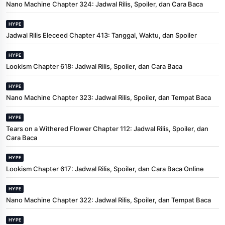
Nano Machine Chapter 324: Jadwal Rilis, Spoiler, dan Cara Baca
HYPE
Jadwal Rilis Eleceed Chapter 413: Tanggal, Waktu, dan Spoiler
HYPE
Lookism Chapter 618: Jadwal Rilis, Spoiler, dan Cara Baca
HYPE
Nano Machine Chapter 323: Jadwal Rilis, Spoiler, dan Tempat Baca
HYPE
Tears on a Withered Flower Chapter 112: Jadwal Rilis, Spoiler, dan
Cara Baca
HYPE
Lookism Chapter 617: Jadwal Rilis, Spoiler, dan Cara Baca Online
HYPE
Nano Machine Chapter 322: Jadwal Rilis, Spoiler, dan Tempat Baca
HYPE