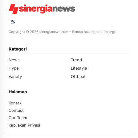
Copyright © 2026 sinergianews.com – Semua hak cipta dilindungi.
Kategori
News
Trend
Hype
Lifestyle
Variety
Offbeat
Halaman
Kontak
Contact
Our Team
Kebijakan Privasi