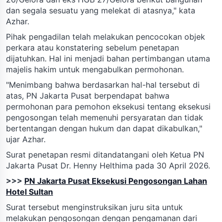
dan segala sesuatu yang melekat di atasnya," kata
Azhar.
Pihak pengadilan telah melakukan pencocokan objek
perkara atau konstatering sebelum penetapan
dijatuhkan. Hal ini menjadi bahan pertimbangan utama
majelis hakim untuk mengabulkan permohonan.
"Menimbang bahwa berdasarkan hal-hal tersebut di
atas, PN Jakarta Pusat berpendapat bahwa
permohonan para pemohon eksekusi tentang eksekusi
pengosongan telah memenuhi persyaratan dan tidak
bertentangan dengan hukum dan dapat dikabulkan,"
ujar Azhar.
Surat penetapan resmi ditandatangani oleh Ketua PN
Jakarta Pusat Dr. Henny Helthima pada 30 April 2026.
>>>
PN Jakarta Pusat Eksekusi Pengosongan Lahan
Hotel Sultan
Surat tersebut menginstruksikan juru sita untuk
melakukan pengosongan dengan pengamanan dari