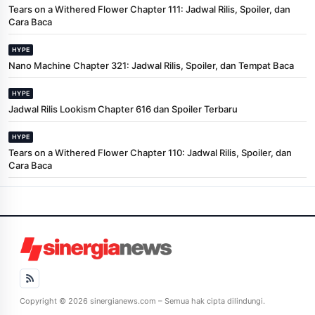
Tears on a Withered Flower Chapter 111: Jadwal Rilis, Spoiler, dan
Cara Baca
HYPE
Nano Machine Chapter 321: Jadwal Rilis, Spoiler, dan Tempat Baca
HYPE
Jadwal Rilis Lookism Chapter 616 dan Spoiler Terbaru
HYPE
Tears on a Withered Flower Chapter 110: Jadwal Rilis, Spoiler, dan
Cara Baca
Copyright © 2026 sinergianews.com – Semua hak cipta dilindungi.