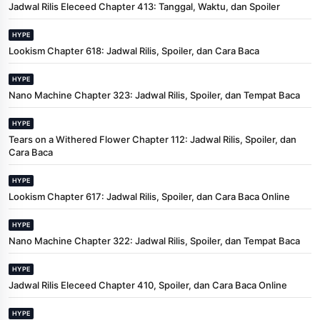
Jadwal Rilis Eleceed Chapter 413: Tanggal, Waktu, dan Spoiler
HYPE
Lookism Chapter 618: Jadwal Rilis, Spoiler, dan Cara Baca
HYPE
Nano Machine Chapter 323: Jadwal Rilis, Spoiler, dan Tempat Baca
HYPE
Tears on a Withered Flower Chapter 112: Jadwal Rilis, Spoiler, dan
Cara Baca
HYPE
Lookism Chapter 617: Jadwal Rilis, Spoiler, dan Cara Baca Online
HYPE
Nano Machine Chapter 322: Jadwal Rilis, Spoiler, dan Tempat Baca
HYPE
Jadwal Rilis Eleceed Chapter 410, Spoiler, dan Cara Baca Online
HYPE