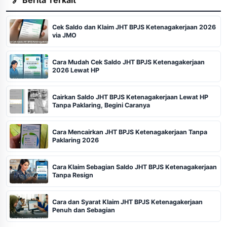
Cek Saldo dan Klaim JHT BPJS Ketenagakerjaan 2026
via JMO
Cara Mudah Cek Saldo JHT BPJS Ketenagakerjaan
2026 Lewat HP
Cairkan Saldo JHT BPJS Ketenagakerjaan Lewat HP
Tanpa Paklaring, Begini Caranya
Cara Mencairkan JHT BPJS Ketenagakerjaan Tanpa
Paklaring 2026
Cara Klaim Sebagian Saldo JHT BPJS Ketenagakerjaan
Tanpa Resign
Cara dan Syarat Klaim JHT BPJS Ketenagakerjaan
Penuh dan Sebagian