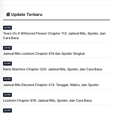
📰 Update Terbaru
HYPE
Tears On A Withered Flower Chapter 113: Jadwal Rilis, Spoiler, dan
Cara Baca
HYPE
Jadwal Rilis Lookism Chapter 619 dan Spoiler Singkat
HYPE
Nano Machine Chapter 324: Jadwal Rilis, Spoiler, dan Cara Baca
HYPE
Jadwal Rilis Eleceed Chapter 413: Tanggal, Waktu, dan Spoiler
HYPE
Lookism Chapter 618: Jadwal Rilis, Spoiler, dan Cara Baca
HYPE