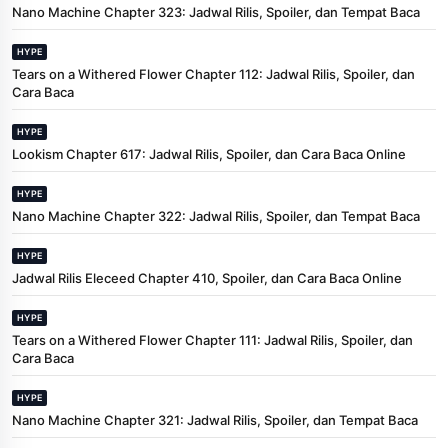
Nano Machine Chapter 323: Jadwal Rilis, Spoiler, dan Tempat Baca
HYPE
Tears on a Withered Flower Chapter 112: Jadwal Rilis, Spoiler, dan
Cara Baca
HYPE
Lookism Chapter 617: Jadwal Rilis, Spoiler, dan Cara Baca Online
HYPE
Nano Machine Chapter 322: Jadwal Rilis, Spoiler, dan Tempat Baca
HYPE
Jadwal Rilis Eleceed Chapter 410, Spoiler, dan Cara Baca Online
HYPE
Tears on a Withered Flower Chapter 111: Jadwal Rilis, Spoiler, dan
Cara Baca
HYPE
Nano Machine Chapter 321: Jadwal Rilis, Spoiler, dan Tempat Baca