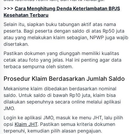
>>>
Cara Menghitung Denda Keterlambatan BPJS
Kesehatan Terbaru
Selain itu, siapkan buku tabungan aktif atas nama
peserta. Bagi peserta dengan saldo di atas Rp50 juta
atau yang melakukan klaim sebagian, NPWP juga wajib
disertakan.
Pastikan dokumen yang diunggah memiliki kualitas
cetak atau foto yang jelas. Hal ini penting agar data
terbaca sempurna oleh sistem.
Prosedur Klaim Berdasarkan Jumlah Saldo
Mekanisme klaim dibedakan berdasarkan nominal
saldo. Untuk saldo di bawah Rp10 juta, klaim bisa
dilakukan sepenuhnya secara online melalui aplikasi
JMO.
Login ke aplikasi JMO, masuk ke menu JHT, lalu pilih
opsi
Klaim JHT
. Pastikan semua kriteria dokumen
terpenuhi, kemudian pilih alasan pengajuan.