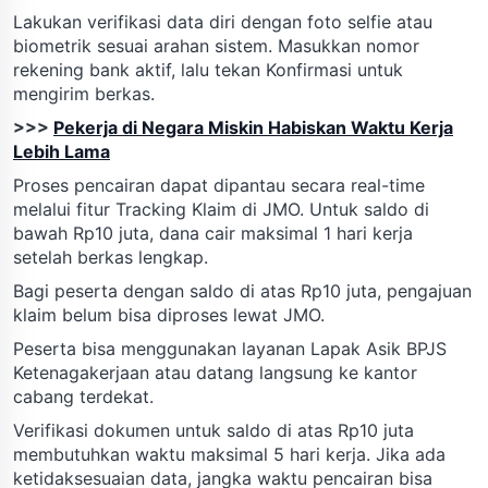
Lakukan verifikasi data diri dengan foto selfie atau
biometrik sesuai arahan sistem. Masukkan nomor
rekening bank aktif, lalu tekan Konfirmasi untuk
mengirim berkas.
>>>
Pekerja di Negara Miskin Habiskan Waktu Kerja
Lebih Lama
Proses pencairan dapat dipantau secara real-time
melalui fitur Tracking Klaim di JMO. Untuk saldo di
bawah Rp10 juta, dana cair maksimal 1 hari kerja
setelah berkas lengkap.
Bagi peserta dengan saldo di atas Rp10 juta, pengajuan
klaim belum bisa diproses lewat JMO.
Peserta bisa menggunakan layanan Lapak Asik BPJS
Ketenagakerjaan atau datang langsung ke kantor
cabang terdekat.
Verifikasi dokumen untuk saldo di atas Rp10 juta
membutuhkan waktu maksimal 5 hari kerja. Jika ada
ketidaksesuaian data, jangka waktu pencairan bisa