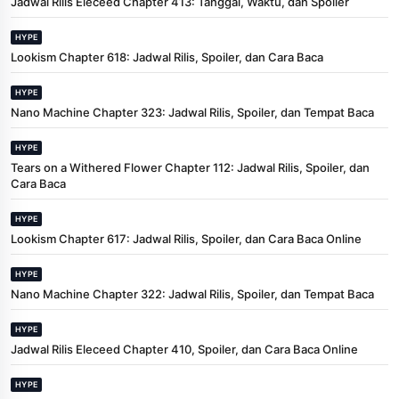
Jadwal Rilis Eleceed Chapter 413: Tanggal, Waktu, dan Spoiler
HYPE
Lookism Chapter 618: Jadwal Rilis, Spoiler, dan Cara Baca
HYPE
Nano Machine Chapter 323: Jadwal Rilis, Spoiler, dan Tempat Baca
HYPE
Tears on a Withered Flower Chapter 112: Jadwal Rilis, Spoiler, dan
Cara Baca
HYPE
Lookism Chapter 617: Jadwal Rilis, Spoiler, dan Cara Baca Online
HYPE
Nano Machine Chapter 322: Jadwal Rilis, Spoiler, dan Tempat Baca
HYPE
Jadwal Rilis Eleceed Chapter 410, Spoiler, dan Cara Baca Online
HYPE