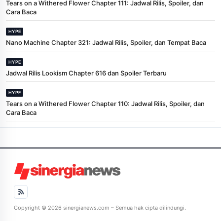
Tears on a Withered Flower Chapter 111: Jadwal Rilis, Spoiler, dan
Cara Baca
HYPE
Nano Machine Chapter 321: Jadwal Rilis, Spoiler, dan Tempat Baca
HYPE
Jadwal Rilis Lookism Chapter 616 dan Spoiler Terbaru
HYPE
Tears on a Withered Flower Chapter 110: Jadwal Rilis, Spoiler, dan
Cara Baca
Copyright © 2026 sinergianews.com – Semua hak cipta dilindungi.