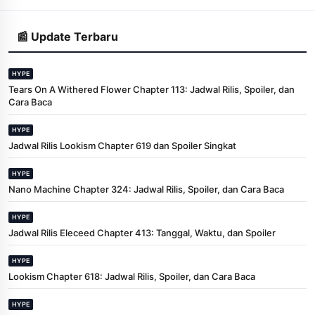
📰 Update Terbaru
HYPE
Tears On A Withered Flower Chapter 113: Jadwal Rilis, Spoiler, dan
Cara Baca
HYPE
Jadwal Rilis Lookism Chapter 619 dan Spoiler Singkat
HYPE
Nano Machine Chapter 324: Jadwal Rilis, Spoiler, dan Cara Baca
HYPE
Jadwal Rilis Eleceed Chapter 413: Tanggal, Waktu, dan Spoiler
HYPE
Lookism Chapter 618: Jadwal Rilis, Spoiler, dan Cara Baca
HYPE