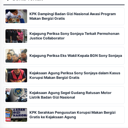
KPK Dampingi Badan Gizi Nasional Awasi Program
Makan Bergizi Gratis
Kejagung Periksa Sony Sonjaya Terkait Permohonan
Justice Collaborator
Kejagung Periksa Eks Wakil Kepala BGN Sony Sonjaya
Kejaksaan Agung Periksa Sony Sonjaya dalam Kasus
Korupsi Makan Bergizi Gratis
Kejaksaan Agung Segel Gudang Ratusan Motor
Listrik Badan Gizi Nasional
KPK Serahkan Pengusutan Korupsi Makan Bergizi
Gratis ke Kejaksaan Agung