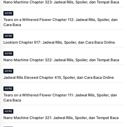
Nano Machine Chapter 323: Jadwal Rilis, Spoiler, dan Tempat Baca
HYPE
Tears on a Withered Flower Chapter 112: Jadwal Rilis, Spoiler, dan
Cara Baca
HYPE
Lookism Chapter 617: Jadwal Rilis, Spoiler, dan Cara Baca Online
HYPE
Nano Machine Chapter 322: Jadwal Rilis, Spoiler, dan Tempat Baca
HYPE
Jadwal Rilis Eleceed Chapter 410, Spoiler, dan Cara Baca Online
HYPE
Tears on a Withered Flower Chapter 111: Jadwal Rilis, Spoiler, dan
Cara Baca
HYPE
Nano Machine Chapter 321: Jadwal Rilis, Spoiler, dan Tempat Baca