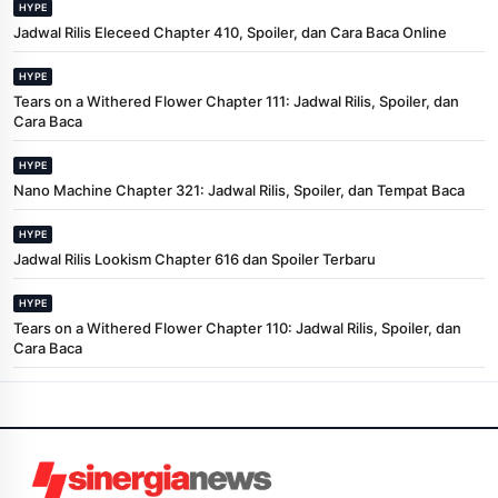
HYPE
Jadwal Rilis Eleceed Chapter 410, Spoiler, dan Cara Baca Online
HYPE
Tears on a Withered Flower Chapter 111: Jadwal Rilis, Spoiler, dan
Cara Baca
HYPE
Nano Machine Chapter 321: Jadwal Rilis, Spoiler, dan Tempat Baca
HYPE
Jadwal Rilis Lookism Chapter 616 dan Spoiler Terbaru
HYPE
Tears on a Withered Flower Chapter 110: Jadwal Rilis, Spoiler, dan
Cara Baca