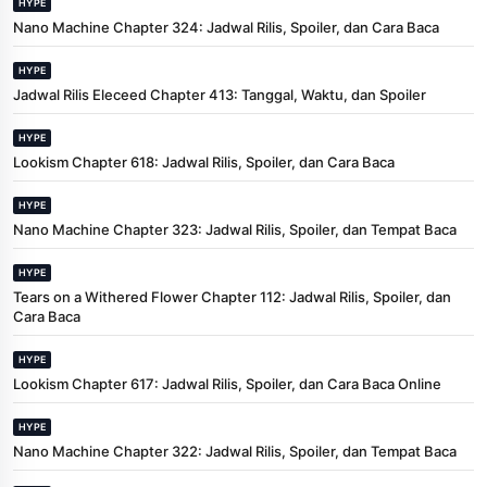
HYPE
Nano Machine Chapter 324: Jadwal Rilis, Spoiler, dan Cara Baca
HYPE
Jadwal Rilis Eleceed Chapter 413: Tanggal, Waktu, dan Spoiler
HYPE
Lookism Chapter 618: Jadwal Rilis, Spoiler, dan Cara Baca
HYPE
Nano Machine Chapter 323: Jadwal Rilis, Spoiler, dan Tempat Baca
HYPE
Tears on a Withered Flower Chapter 112: Jadwal Rilis, Spoiler, dan
Cara Baca
HYPE
Lookism Chapter 617: Jadwal Rilis, Spoiler, dan Cara Baca Online
HYPE
Nano Machine Chapter 322: Jadwal Rilis, Spoiler, dan Tempat Baca