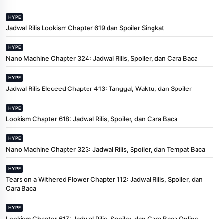
HYPE
Jadwal Rilis Lookism Chapter 619 dan Spoiler Singkat
HYPE
Nano Machine Chapter 324: Jadwal Rilis, Spoiler, dan Cara Baca
HYPE
Jadwal Rilis Eleceed Chapter 413: Tanggal, Waktu, dan Spoiler
HYPE
Lookism Chapter 618: Jadwal Rilis, Spoiler, dan Cara Baca
HYPE
Nano Machine Chapter 323: Jadwal Rilis, Spoiler, dan Tempat Baca
HYPE
Tears on a Withered Flower Chapter 112: Jadwal Rilis, Spoiler, dan
Cara Baca
HYPE
Lookism Chapter 617: Jadwal Rilis, Spoiler, dan Cara Baca Online