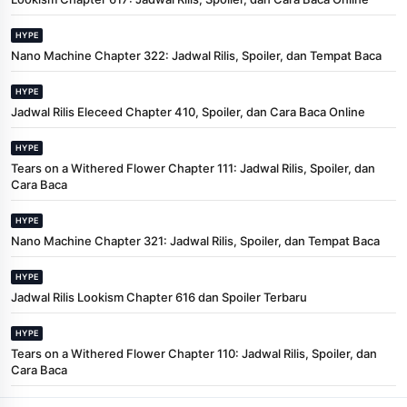
HYPE
Nano Machine Chapter 322: Jadwal Rilis, Spoiler, dan Tempat Baca
HYPE
Jadwal Rilis Eleceed Chapter 410, Spoiler, dan Cara Baca Online
HYPE
Tears on a Withered Flower Chapter 111: Jadwal Rilis, Spoiler, dan
Cara Baca
HYPE
Nano Machine Chapter 321: Jadwal Rilis, Spoiler, dan Tempat Baca
HYPE
Jadwal Rilis Lookism Chapter 616 dan Spoiler Terbaru
HYPE
Tears on a Withered Flower Chapter 110: Jadwal Rilis, Spoiler, dan
Cara Baca