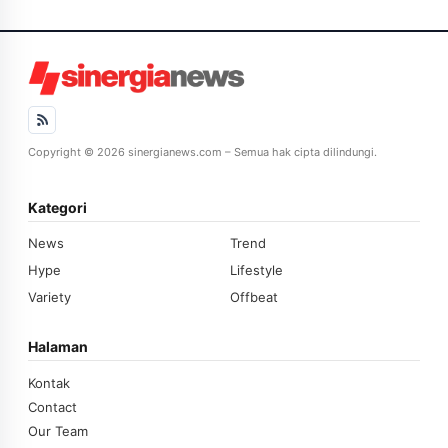
Copyright © 2026 sinergianews.com – Semua hak cipta dilindungi.
Kategori
News
Trend
Hype
Lifestyle
Variety
Offbeat
Halaman
Kontak
Contact
Our Team