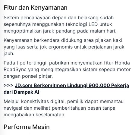
Fitur dan Kenyamanan
Sistem pencahayaan depan dan belakang sudah
sepenuhnya menggunakan teknologi LED untuk
mengoptimalkan jarak pandang pada malam hari.
Kenyamanan berkendara didukung area pijakan kaki
yang luas serta jok ergonomis untuk perjalanan jarak
jauh.
Pada tipe tertinggi, pabrikan menyematkan fitur Honda
RoadSync yang mengintegrasikan sistem sepeda motor
dengan ponsel pintar.
>>>
JD.com Berkomitmen Lindungi 900.000 Pekerja
dari Dampak AI
Melalui konektivitas digital, pemilik dapat memantau
navigasi dan melihat pemberitahuan pesan tanpa
mengabaikan keselamatan.
Performa Mesin