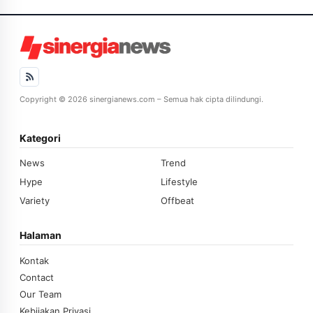
Copyright © 2026 sinergianews.com – Semua hak cipta dilindungi.
Kategori
News
Trend
Hype
Lifestyle
Variety
Offbeat
Halaman
Kontak
Contact
Our Team
Kebijakan Privasi