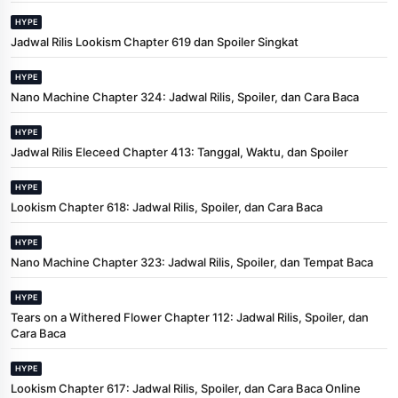
HYPE
Jadwal Rilis Lookism Chapter 619 dan Spoiler Singkat
HYPE
Nano Machine Chapter 324: Jadwal Rilis, Spoiler, dan Cara Baca
HYPE
Jadwal Rilis Eleceed Chapter 413: Tanggal, Waktu, dan Spoiler
HYPE
Lookism Chapter 618: Jadwal Rilis, Spoiler, dan Cara Baca
HYPE
Nano Machine Chapter 323: Jadwal Rilis, Spoiler, dan Tempat Baca
HYPE
Tears on a Withered Flower Chapter 112: Jadwal Rilis, Spoiler, dan
Cara Baca
HYPE
Lookism Chapter 617: Jadwal Rilis, Spoiler, dan Cara Baca Online