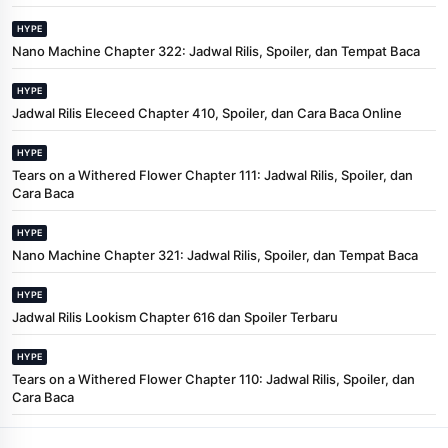
HYPE
Nano Machine Chapter 322: Jadwal Rilis, Spoiler, dan Tempat Baca
HYPE
Jadwal Rilis Eleceed Chapter 410, Spoiler, dan Cara Baca Online
HYPE
Tears on a Withered Flower Chapter 111: Jadwal Rilis, Spoiler, dan
Cara Baca
HYPE
Nano Machine Chapter 321: Jadwal Rilis, Spoiler, dan Tempat Baca
HYPE
Jadwal Rilis Lookism Chapter 616 dan Spoiler Terbaru
HYPE
Tears on a Withered Flower Chapter 110: Jadwal Rilis, Spoiler, dan
Cara Baca