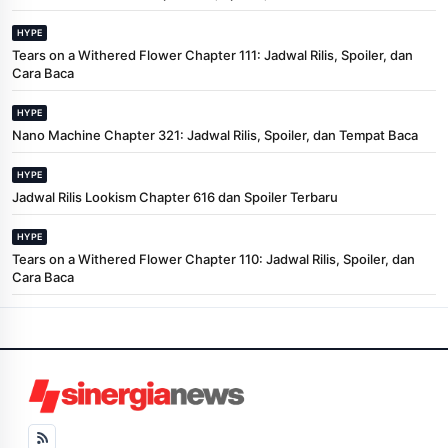
HYPE
Tears on a Withered Flower Chapter 111: Jadwal Rilis, Spoiler, dan
Cara Baca
HYPE
Nano Machine Chapter 321: Jadwal Rilis, Spoiler, dan Tempat Baca
HYPE
Jadwal Rilis Lookism Chapter 616 dan Spoiler Terbaru
HYPE
Tears on a Withered Flower Chapter 110: Jadwal Rilis, Spoiler, dan
Cara Baca