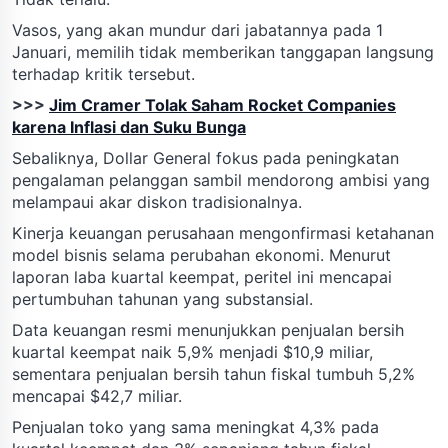
Vasos, yang akan mundur dari jabatannya pada 1
Januari, memilih tidak memberikan tanggapan langsung
terhadap kritik tersebut.
>>>
Jim Cramer Tolak Saham Rocket Companies
karena Inflasi dan Suku Bunga
Sebaliknya, Dollar General fokus pada peningkatan
pengalaman pelanggan sambil mendorong ambisi yang
melampaui akar diskon tradisionalnya.
Kinerja keuangan perusahaan mengonfirmasi ketahanan
model bisnis selama perubahan ekonomi. Menurut
laporan laba kuartal keempat, peritel ini mencapai
pertumbuhan tahunan yang substansial.
Data keuangan resmi menunjukkan penjualan bersih
kuartal keempat naik 5,9% menjadi $10,9 miliar,
sementara penjualan bersih tahun fiskal tumbuh 5,2%
mencapai $42,7 miliar.
Penjualan toko yang sama meningkat 4,3% pada