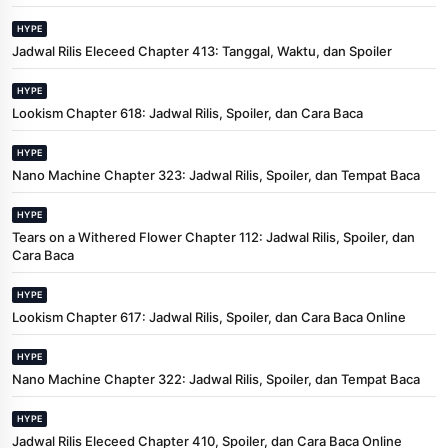
HYPE
Jadwal Rilis Eleceed Chapter 413: Tanggal, Waktu, dan Spoiler
HYPE
Lookism Chapter 618: Jadwal Rilis, Spoiler, dan Cara Baca
HYPE
Nano Machine Chapter 323: Jadwal Rilis, Spoiler, dan Tempat Baca
HYPE
Tears on a Withered Flower Chapter 112: Jadwal Rilis, Spoiler, dan
Cara Baca
HYPE
Lookism Chapter 617: Jadwal Rilis, Spoiler, dan Cara Baca Online
HYPE
Nano Machine Chapter 322: Jadwal Rilis, Spoiler, dan Tempat Baca
HYPE
Jadwal Rilis Eleceed Chapter 410, Spoiler, dan Cara Baca Online