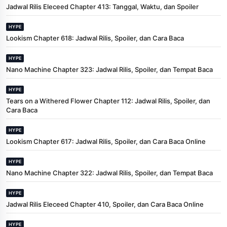
Jadwal Rilis Eleceed Chapter 413: Tanggal, Waktu, dan Spoiler
HYPE
Lookism Chapter 618: Jadwal Rilis, Spoiler, dan Cara Baca
HYPE
Nano Machine Chapter 323: Jadwal Rilis, Spoiler, dan Tempat Baca
HYPE
Tears on a Withered Flower Chapter 112: Jadwal Rilis, Spoiler, dan
Cara Baca
HYPE
Lookism Chapter 617: Jadwal Rilis, Spoiler, dan Cara Baca Online
HYPE
Nano Machine Chapter 322: Jadwal Rilis, Spoiler, dan Tempat Baca
HYPE
Jadwal Rilis Eleceed Chapter 410, Spoiler, dan Cara Baca Online
HYPE