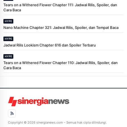
Tears on a Withered Flower Chapter 111: Jadwal Rilis, Spoiler, dan
Cara Baca
HYPE
Nano Machine Chapter 321: Jadwal Rilis, Spoiler, dan Tempat Baca
HYPE
Jadwal Rilis Lookism Chapter 616 dan Spoiler Terbaru
HYPE
Tears on a Withered Flower Chapter 110: Jadwal Rilis, Spoiler, dan
Cara Baca
Copyright © 2026 sinergianews.com – Semua hak cipta dilindungi.