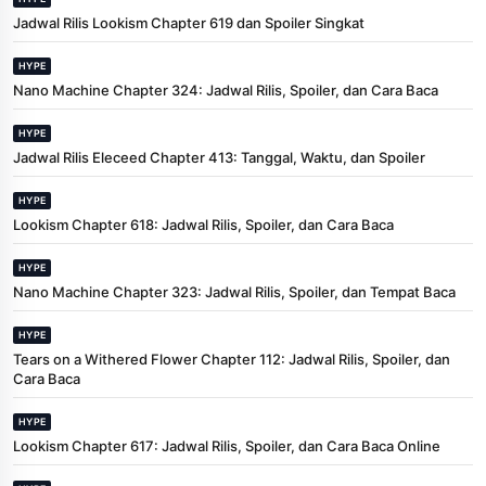
Jadwal Rilis Lookism Chapter 619 dan Spoiler Singkat
HYPE
Nano Machine Chapter 324: Jadwal Rilis, Spoiler, dan Cara Baca
HYPE
Jadwal Rilis Eleceed Chapter 413: Tanggal, Waktu, dan Spoiler
HYPE
Lookism Chapter 618: Jadwal Rilis, Spoiler, dan Cara Baca
HYPE
Nano Machine Chapter 323: Jadwal Rilis, Spoiler, dan Tempat Baca
HYPE
Tears on a Withered Flower Chapter 112: Jadwal Rilis, Spoiler, dan
Cara Baca
HYPE
Lookism Chapter 617: Jadwal Rilis, Spoiler, dan Cara Baca Online