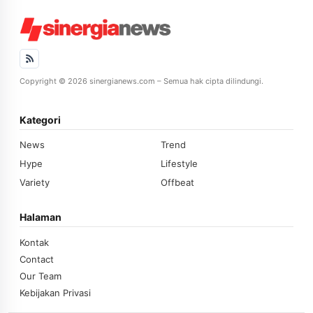
Copyright © 2026 sinergianews.com – Semua hak cipta dilindungi.
Kategori
News
Trend
Hype
Lifestyle
Variety
Offbeat
Halaman
Kontak
Contact
Our Team
Kebijakan Privasi