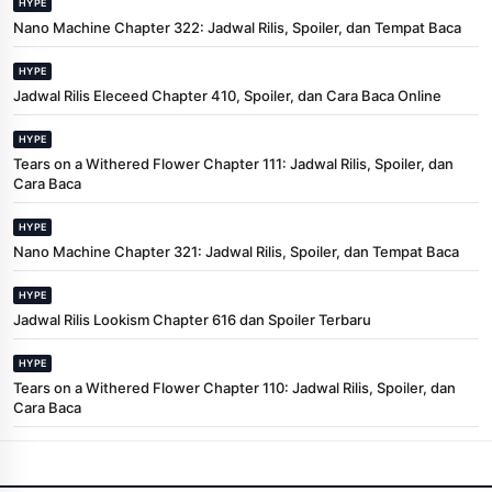
HYPE
Nano Machine Chapter 322: Jadwal Rilis, Spoiler, dan Tempat Baca
HYPE
Jadwal Rilis Eleceed Chapter 410, Spoiler, dan Cara Baca Online
HYPE
Tears on a Withered Flower Chapter 111: Jadwal Rilis, Spoiler, dan
Cara Baca
HYPE
Nano Machine Chapter 321: Jadwal Rilis, Spoiler, dan Tempat Baca
HYPE
Jadwal Rilis Lookism Chapter 616 dan Spoiler Terbaru
HYPE
Tears on a Withered Flower Chapter 110: Jadwal Rilis, Spoiler, dan
Cara Baca