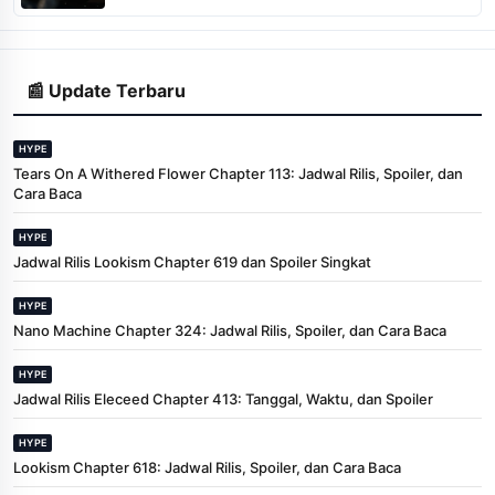
📰 Update Terbaru
HYPE
Tears On A Withered Flower Chapter 113: Jadwal Rilis, Spoiler, dan
Cara Baca
HYPE
Jadwal Rilis Lookism Chapter 619 dan Spoiler Singkat
HYPE
Nano Machine Chapter 324: Jadwal Rilis, Spoiler, dan Cara Baca
HYPE
Jadwal Rilis Eleceed Chapter 413: Tanggal, Waktu, dan Spoiler
HYPE
Lookism Chapter 618: Jadwal Rilis, Spoiler, dan Cara Baca