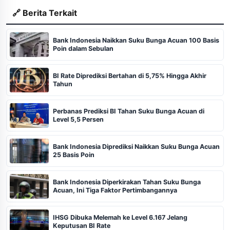
🔗 Berita Terkait
Bank Indonesia Naikkan Suku Bunga Acuan 100 Basis
Poin dalam Sebulan
BI Rate Diprediksi Bertahan di 5,75% Hingga Akhir
Tahun
Perbanas Prediksi BI Tahan Suku Bunga Acuan di
Level 5,5 Persen
Bank Indonesia Diprediksi Naikkan Suku Bunga Acuan
25 Basis Poin
Bank Indonesia Diperkirakan Tahan Suku Bunga
Acuan, Ini Tiga Faktor Pertimbangannya
IHSG Dibuka Melemah ke Level 6.167 Jelang
Keputusan BI Rate