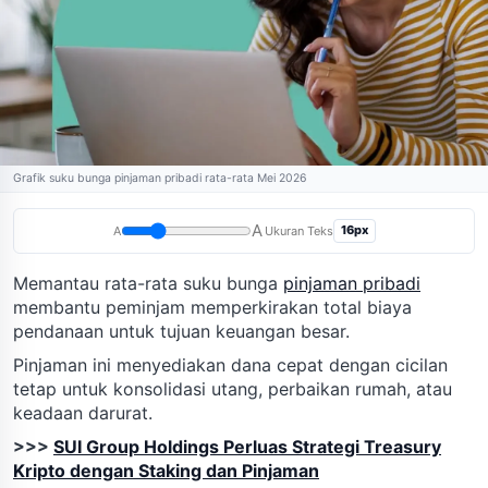
Grafik suku bunga pinjaman pribadi rata-rata Mei 2026
A
16px
A
Ukuran Teks
Memantau rata-rata suku bunga
pinjaman pribadi
membantu peminjam memperkirakan total biaya
pendanaan untuk tujuan keuangan besar.
Pinjaman ini menyediakan dana cepat dengan cicilan
tetap untuk konsolidasi utang, perbaikan rumah, atau
keadaan darurat.
>>>
SUI Group Holdings Perluas Strategi Treasury
Kripto dengan Staking dan Pinjaman