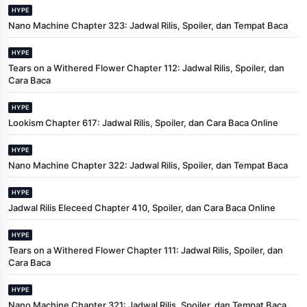
HYPE
Nano Machine Chapter 323: Jadwal Rilis, Spoiler, dan Tempat Baca
HYPE
Tears on a Withered Flower Chapter 112: Jadwal Rilis, Spoiler, dan
Cara Baca
HYPE
Lookism Chapter 617: Jadwal Rilis, Spoiler, dan Cara Baca Online
HYPE
Nano Machine Chapter 322: Jadwal Rilis, Spoiler, dan Tempat Baca
HYPE
Jadwal Rilis Eleceed Chapter 410, Spoiler, dan Cara Baca Online
HYPE
Tears on a Withered Flower Chapter 111: Jadwal Rilis, Spoiler, dan
Cara Baca
HYPE
Nano Machine Chapter 321: Jadwal Rilis, Spoiler, dan Tempat Baca