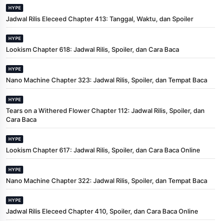
HYPE
Jadwal Rilis Eleceed Chapter 413: Tanggal, Waktu, dan Spoiler
HYPE
Lookism Chapter 618: Jadwal Rilis, Spoiler, dan Cara Baca
HYPE
Nano Machine Chapter 323: Jadwal Rilis, Spoiler, dan Tempat Baca
HYPE
Tears on a Withered Flower Chapter 112: Jadwal Rilis, Spoiler, dan
Cara Baca
HYPE
Lookism Chapter 617: Jadwal Rilis, Spoiler, dan Cara Baca Online
HYPE
Nano Machine Chapter 322: Jadwal Rilis, Spoiler, dan Tempat Baca
HYPE
Jadwal Rilis Eleceed Chapter 410, Spoiler, dan Cara Baca Online