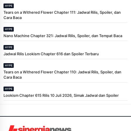
HYPE
Tears on a Withered Flower Chapter 111: Jadwal Rilis, Spoiler, dan
Cara Baca
HYPE
Nano Machine Chapter 321: Jadwal Rilis, Spoiler, dan Tempat Baca
HYPE
Jadwal Rilis Lookism Chapter 616 dan Spoiler Terbaru
HYPE
Tears on a Withered Flower Chapter 110: Jadwal Rilis, Spoiler, dan
Cara Baca
HYPE
Lookism Chapter 615 Rilis 10 Juli 2026, Simak Jadwal dan Spoiler