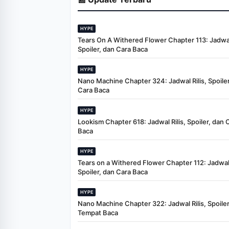
HYPE
Tears On A Withered Flower Chapter 113: Jadwal 
Spoiler, dan Cara Baca
HYPE
Nano Machine Chapter 324: Jadwal Rilis, Spoiler
Cara Baca
HYPE
Lookism Chapter 618: Jadwal Rilis, Spoiler, dan 
Baca
HYPE
Tears on a Withered Flower Chapter 112: Jadwal 
Spoiler, dan Cara Baca
HYPE
Nano Machine Chapter 322: Jadwal Rilis, Spoiler
Tempat Baca