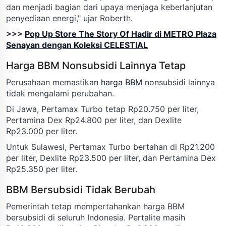
dan menjadi bagian dari upaya menjaga keberlanjutan
penyediaan energi," ujar Roberth.
>>>
Pop Up Store The Story Of Hadir di METRO Plaza
Senayan dengan Koleksi CELESTIAL
Harga BBM Nonsubsidi Lainnya Tetap
Perusahaan memastikan
harga BBM
nonsubsidi lainnya
tidak mengalami perubahan.
Di Jawa, Pertamax Turbo tetap Rp20.750 per liter,
Pertamina Dex Rp24.800 per liter, dan Dexlite
Rp23.000 per liter.
Untuk Sulawesi, Pertamax Turbo bertahan di Rp21.200
per liter, Dexlite Rp23.500 per liter, dan Pertamina Dex
Rp25.350 per liter.
BBM Bersubsidi Tidak Berubah
Pemerintah tetap mempertahankan harga BBM
bersubsidi di seluruh Indonesia. Pertalite masih