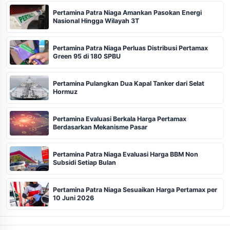
Pertamina Patra Niaga Amankan Pasokan Energi
Nasional Hingga Wilayah 3T
Pertamina Patra Niaga Perluas Distribusi Pertamax
Green 95 di 180 SPBU
Pertamina Pulangkan Dua Kapal Tanker dari Selat
Hormuz
Pertamina Evaluasi Berkala Harga Pertamax
Berdasarkan Mekanisme Pasar
Pertamina Patra Niaga Evaluasi Harga BBM Non
Subsidi Setiap Bulan
Pertamina Patra Niaga Sesuaikan Harga Pertamax per
10 Juni 2026