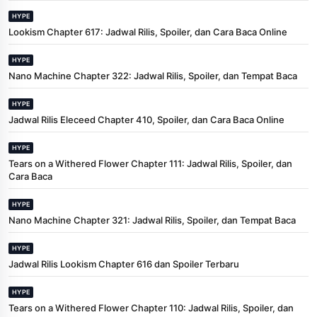
HYPE
Lookism Chapter 617: Jadwal Rilis, Spoiler, dan Cara Baca Online
HYPE
Nano Machine Chapter 322: Jadwal Rilis, Spoiler, dan Tempat Baca
HYPE
Jadwal Rilis Eleceed Chapter 410, Spoiler, dan Cara Baca Online
HYPE
Tears on a Withered Flower Chapter 111: Jadwal Rilis, Spoiler, dan
Cara Baca
HYPE
Nano Machine Chapter 321: Jadwal Rilis, Spoiler, dan Tempat Baca
HYPE
Jadwal Rilis Lookism Chapter 616 dan Spoiler Terbaru
HYPE
Tears on a Withered Flower Chapter 110: Jadwal Rilis, Spoiler, dan