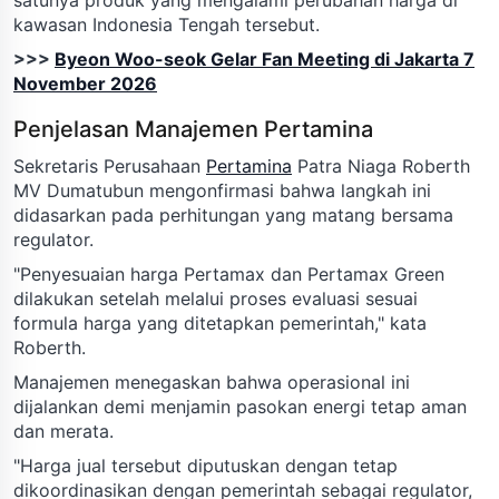
kawasan Indonesia Tengah tersebut.
>>>
Byeon Woo-seok Gelar Fan Meeting di Jakarta 7
November 2026
Penjelasan Manajemen Pertamina
Sekretaris Perusahaan
Pertamina
Patra Niaga Roberth
MV Dumatubun mengonfirmasi bahwa langkah ini
didasarkan pada perhitungan yang matang bersama
regulator.
"Penyesuaian harga Pertamax dan Pertamax Green
dilakukan setelah melalui proses evaluasi sesuai
formula harga yang ditetapkan pemerintah," kata
Roberth.
Manajemen menegaskan bahwa operasional ini
dijalankan demi menjamin pasokan energi tetap aman
dan merata.
"Harga jual tersebut diputuskan dengan tetap
dikoordinasikan dengan pemerintah sebagai regulator,