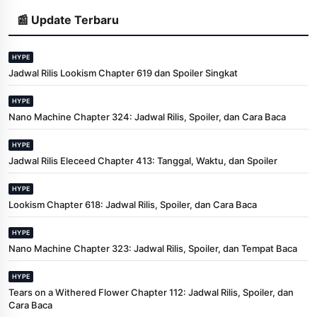
📰 Update Terbaru
HYPE
Jadwal Rilis Lookism Chapter 619 dan Spoiler Singkat
HYPE
Nano Machine Chapter 324: Jadwal Rilis, Spoiler, dan Cara Baca
HYPE
Jadwal Rilis Eleceed Chapter 413: Tanggal, Waktu, dan Spoiler
HYPE
Lookism Chapter 618: Jadwal Rilis, Spoiler, dan Cara Baca
HYPE
Nano Machine Chapter 323: Jadwal Rilis, Spoiler, dan Tempat Baca
HYPE
Tears on a Withered Flower Chapter 112: Jadwal Rilis, Spoiler, dan
Cara Baca