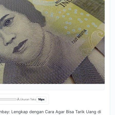
A
16px
Ukuran Teks
rnbay: Lengkap dengan Cara Agar Bisa Tarik Uang di