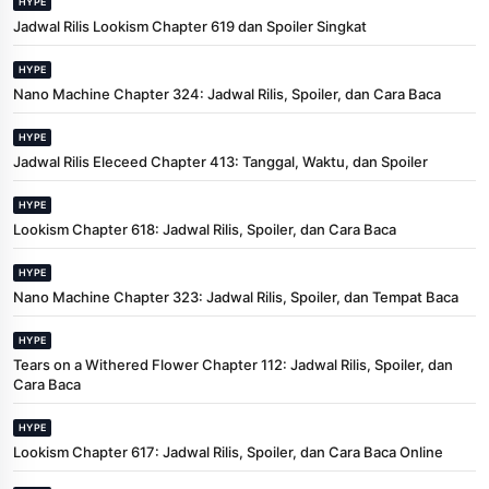
HYPE
Jadwal Rilis Lookism Chapter 619 dan Spoiler Singkat
HYPE
Nano Machine Chapter 324: Jadwal Rilis, Spoiler, dan Cara Baca
HYPE
Jadwal Rilis Eleceed Chapter 413: Tanggal, Waktu, dan Spoiler
HYPE
Lookism Chapter 618: Jadwal Rilis, Spoiler, dan Cara Baca
HYPE
Nano Machine Chapter 323: Jadwal Rilis, Spoiler, dan Tempat Baca
HYPE
Tears on a Withered Flower Chapter 112: Jadwal Rilis, Spoiler, dan
Cara Baca
HYPE
Lookism Chapter 617: Jadwal Rilis, Spoiler, dan Cara Baca Online