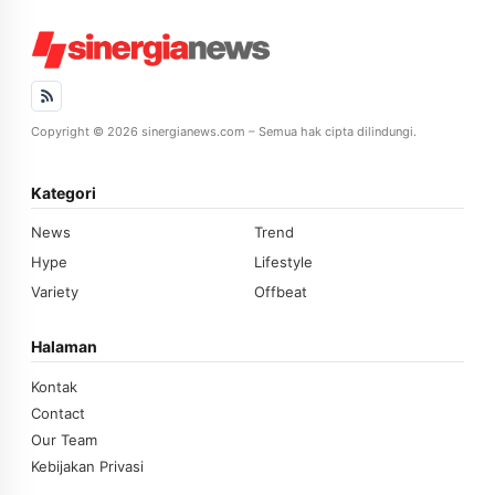
Copyright © 2026 sinergianews.com – Semua hak cipta dilindungi.
Kategori
News
Trend
Hype
Lifestyle
Variety
Offbeat
Halaman
Kontak
Contact
Our Team
Kebijakan Privasi