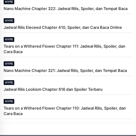
HYPE
Nano Machine Chapter 322: Jadwal Rilis, Spoiler, dan Tempat Baca
HYPE
Jadwal Rilis Eleceed Chapter 410, Spoiler, dan Cara Baca Online
HYPE
Tears on a Withered Flower Chapter 111: Jadwal Rilis, Spoiler, dan
Cara Baca
HYPE
Nano Machine Chapter 321: Jadwal Rilis, Spoiler, dan Tempat Baca
HYPE
Jadwal Rilis Lookism Chapter 616 dan Spoiler Terbaru
HYPE
Tears on a Withered Flower Chapter 110: Jadwal Rilis, Spoiler, dan
Cara Baca