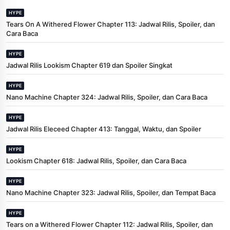
HYPE
Tears On A Withered Flower Chapter 113: Jadwal Rilis, Spoiler, dan
Cara Baca
HYPE
Jadwal Rilis Lookism Chapter 619 dan Spoiler Singkat
HYPE
Nano Machine Chapter 324: Jadwal Rilis, Spoiler, dan Cara Baca
HYPE
Jadwal Rilis Eleceed Chapter 413: Tanggal, Waktu, dan Spoiler
HYPE
Lookism Chapter 618: Jadwal Rilis, Spoiler, dan Cara Baca
HYPE
Nano Machine Chapter 323: Jadwal Rilis, Spoiler, dan Tempat Baca
HYPE
Tears on a Withered Flower Chapter 112: Jadwal Rilis, Spoiler, dan