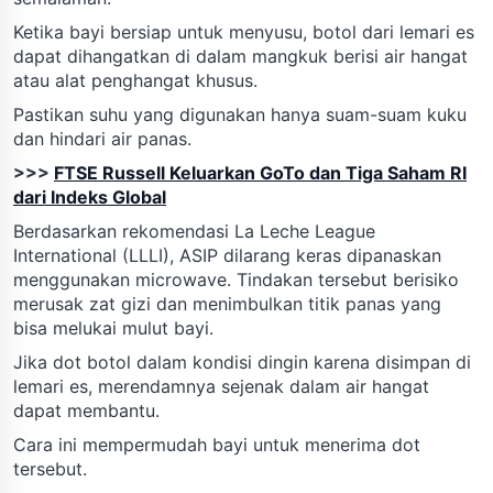
Ketika bayi bersiap untuk menyusu, botol dari lemari es
dapat dihangatkan di dalam mangkuk berisi air hangat
atau alat penghangat khusus.
Pastikan suhu yang digunakan hanya suam-suam kuku
dan hindari air panas.
>>>
FTSE Russell Keluarkan GoTo dan Tiga Saham RI
dari Indeks Global
Berdasarkan rekomendasi La Leche League
International (LLLI), ASIP dilarang keras dipanaskan
menggunakan microwave. Tindakan tersebut berisiko
merusak zat gizi dan menimbulkan titik panas yang
bisa melukai mulut bayi.
Jika dot botol dalam kondisi dingin karena disimpan di
lemari es, merendamnya sejenak dalam air hangat
dapat membantu.
Cara ini mempermudah bayi untuk menerima dot
tersebut.