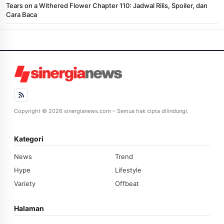
Tears on a Withered Flower Chapter 110: Jadwal Rilis, Spoiler, dan
Cara Baca
Copyright © 2026 sinergianews.com – Semua hak cipta dilindungi.
Kategori
News
Trend
Hype
Lifestyle
Variety
Offbeat
Halaman