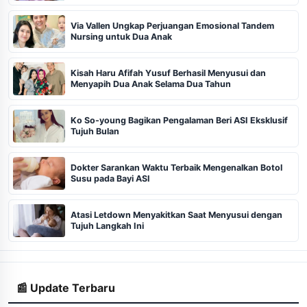
Via Vallen Ungkap Perjuangan Emosional Tandem
Nursing untuk Dua Anak
Kisah Haru Afifah Yusuf Berhasil Menyusui dan
Menyapih Dua Anak Selama Dua Tahun
Ko So-young Bagikan Pengalaman Beri ASI Eksklusif
Tujuh Bulan
Dokter Sarankan Waktu Terbaik Mengenalkan Botol
Susu pada Bayi ASI
Atasi Letdown Menyakitkan Saat Menyusui dengan
Tujuh Langkah Ini
📰 Update Terbaru