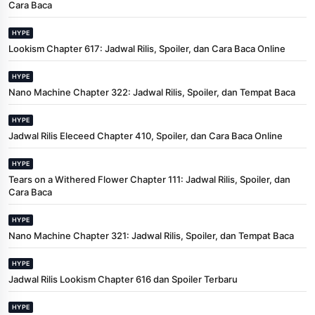
Cara Baca
HYPE
Lookism Chapter 617: Jadwal Rilis, Spoiler, dan Cara Baca Online
HYPE
Nano Machine Chapter 322: Jadwal Rilis, Spoiler, dan Tempat Baca
HYPE
Jadwal Rilis Eleceed Chapter 410, Spoiler, dan Cara Baca Online
HYPE
Tears on a Withered Flower Chapter 111: Jadwal Rilis, Spoiler, dan
Cara Baca
HYPE
Nano Machine Chapter 321: Jadwal Rilis, Spoiler, dan Tempat Baca
HYPE
Jadwal Rilis Lookism Chapter 616 dan Spoiler Terbaru
HYPE