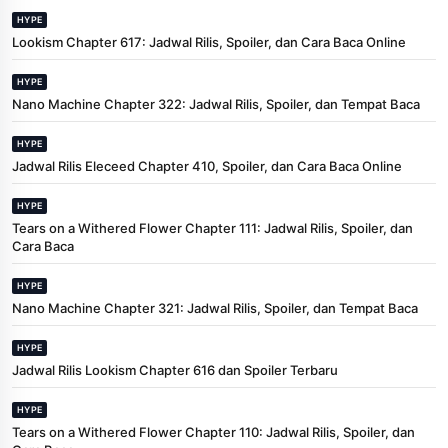
HYPE
Lookism Chapter 617: Jadwal Rilis, Spoiler, dan Cara Baca Online
HYPE
Nano Machine Chapter 322: Jadwal Rilis, Spoiler, dan Tempat Baca
HYPE
Jadwal Rilis Eleceed Chapter 410, Spoiler, dan Cara Baca Online
HYPE
Tears on a Withered Flower Chapter 111: Jadwal Rilis, Spoiler, dan
Cara Baca
HYPE
Nano Machine Chapter 321: Jadwal Rilis, Spoiler, dan Tempat Baca
HYPE
Jadwal Rilis Lookism Chapter 616 dan Spoiler Terbaru
HYPE
Tears on a Withered Flower Chapter 110: Jadwal Rilis, Spoiler, dan