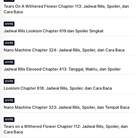
Tears On A Withered Flower Chapter 113: Jadwal Rilis, Spoiler, dan
Cara Baca
HYPE
Jadwal Rilis Lookism Chapter 619 dan Spoiler Singkat
HYPE
Nano Machine Chapter 324: Jadwal Rilis, Spoiler, dan Cara Baca
HYPE
Jadwal Rilis Eleceed Chapter 413: Tanggal, Waktu, dan Spoiler
HYPE
Lookism Chapter 618: Jadwal Rilis, Spoiler, dan Cara Baca
HYPE
Nano Machine Chapter 323: Jadwal Rilis, Spoiler, dan Tempat Baca
HYPE
Tears on a Withered Flower Chapter 112: Jadwal Rilis, Spoiler, dan
Cara Baca