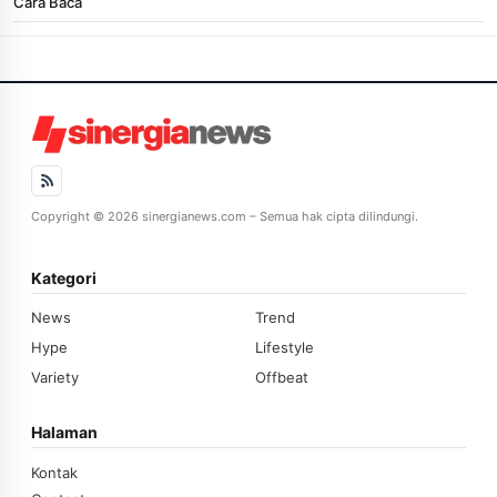
Cara Baca
Copyright © 2026 sinergianews.com – Semua hak cipta dilindungi.
Kategori
News
Trend
Hype
Lifestyle
Variety
Offbeat
Halaman
Kontak