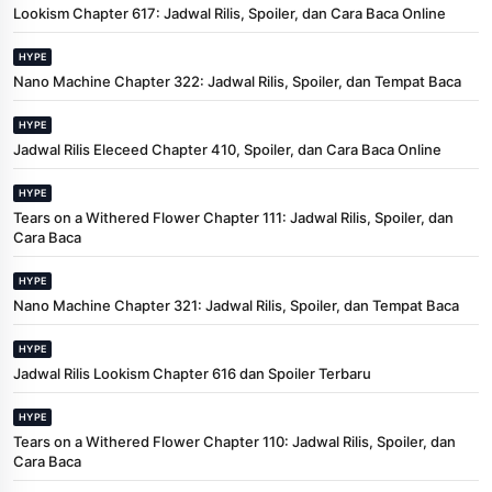
Lookism Chapter 617: Jadwal Rilis, Spoiler, dan Cara Baca Online
HYPE
Nano Machine Chapter 322: Jadwal Rilis, Spoiler, dan Tempat Baca
HYPE
Jadwal Rilis Eleceed Chapter 410, Spoiler, dan Cara Baca Online
HYPE
Tears on a Withered Flower Chapter 111: Jadwal Rilis, Spoiler, dan
Cara Baca
HYPE
Nano Machine Chapter 321: Jadwal Rilis, Spoiler, dan Tempat Baca
HYPE
Jadwal Rilis Lookism Chapter 616 dan Spoiler Terbaru
HYPE
Tears on a Withered Flower Chapter 110: Jadwal Rilis, Spoiler, dan
Cara Baca