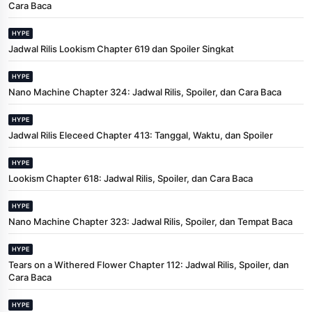
Cara Baca
HYPE
Jadwal Rilis Lookism Chapter 619 dan Spoiler Singkat
HYPE
Nano Machine Chapter 324: Jadwal Rilis, Spoiler, dan Cara Baca
HYPE
Jadwal Rilis Eleceed Chapter 413: Tanggal, Waktu, dan Spoiler
HYPE
Lookism Chapter 618: Jadwal Rilis, Spoiler, dan Cara Baca
HYPE
Nano Machine Chapter 323: Jadwal Rilis, Spoiler, dan Tempat Baca
HYPE
Tears on a Withered Flower Chapter 112: Jadwal Rilis, Spoiler, dan
Cara Baca
HYPE