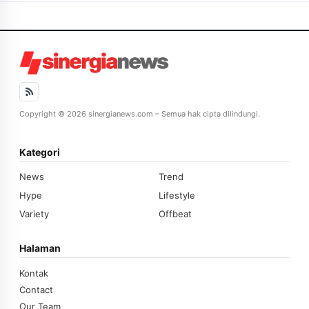
Copyright © 2026 sinergianews.com – Semua hak cipta dilindungi.
Kategori
News
Trend
Hype
Lifestyle
Variety
Offbeat
Halaman
Kontak
Contact
Our Team