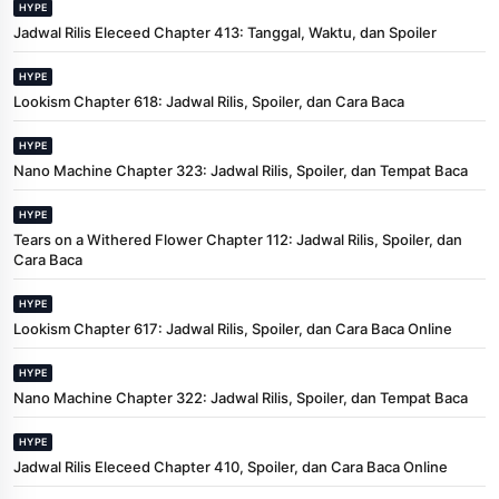
HYPE
Jadwal Rilis Eleceed Chapter 413: Tanggal, Waktu, dan Spoiler
HYPE
Lookism Chapter 618: Jadwal Rilis, Spoiler, dan Cara Baca
HYPE
Nano Machine Chapter 323: Jadwal Rilis, Spoiler, dan Tempat Baca
HYPE
Tears on a Withered Flower Chapter 112: Jadwal Rilis, Spoiler, dan
Cara Baca
HYPE
Lookism Chapter 617: Jadwal Rilis, Spoiler, dan Cara Baca Online
HYPE
Nano Machine Chapter 322: Jadwal Rilis, Spoiler, dan Tempat Baca
HYPE
Jadwal Rilis Eleceed Chapter 410, Spoiler, dan Cara Baca Online