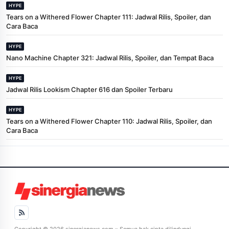
HYPE
Tears on a Withered Flower Chapter 111: Jadwal Rilis, Spoiler, dan
Cara Baca
HYPE
Nano Machine Chapter 321: Jadwal Rilis, Spoiler, dan Tempat Baca
HYPE
Jadwal Rilis Lookism Chapter 616 dan Spoiler Terbaru
HYPE
Tears on a Withered Flower Chapter 110: Jadwal Rilis, Spoiler, dan
Cara Baca
Copyright © 2026 sinergianews.com – Semua hak cipta dilindungi.