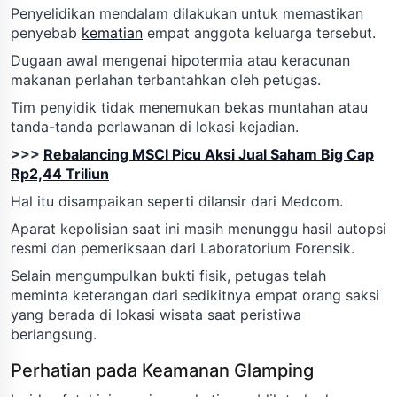
Penyelidikan mendalam dilakukan untuk memastikan
penyebab
kematian
empat anggota keluarga tersebut.
Dugaan awal mengenai hipotermia atau keracunan
makanan perlahan terbantahkan oleh petugas.
Tim penyidik tidak menemukan bekas muntahan atau
tanda-tanda perlawanan di lokasi kejadian.
>>>
Rebalancing MSCI Picu Aksi Jual Saham Big Cap
Rp2,44 Triliun
Hal itu disampaikan seperti dilansir dari Medcom.
Aparat kepolisian saat ini masih menunggu hasil autopsi
resmi dan pemeriksaan dari Laboratorium Forensik.
Selain mengumpulkan bukti fisik, petugas telah
meminta keterangan dari sedikitnya empat orang saksi
yang berada di lokasi wisata saat peristiwa
berlangsung.
Perhatian pada Keamanan Glamping