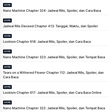
HYPE
Nano Machine Chapter 324: Jadwal Rilis, Spoiler, dan Cara Baca
HYPE
Jadwal Rilis Eleceed Chapter 413: Tanggal, Waktu, dan Spoiler
HYPE
Lookism Chapter 618: Jadwal Rilis, Spoiler, dan Cara Baca
HYPE
Nano Machine Chapter 323: Jadwal Rilis, Spoiler, dan Tempat Baca
HYPE
Tears on a Withered Flower Chapter 112: Jadwal Rilis, Spoiler, dan
Cara Baca
HYPE
Lookism Chapter 617: Jadwal Rilis, Spoiler, dan Cara Baca Online
HYPE
Nano Machine Chapter 322: Jadwal Rilis, Spoiler, dan Tempat Baca