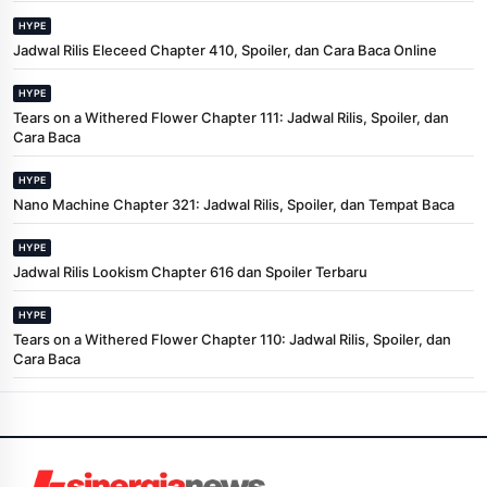
HYPE
Jadwal Rilis Eleceed Chapter 410, Spoiler, dan Cara Baca Online
HYPE
Tears on a Withered Flower Chapter 111: Jadwal Rilis, Spoiler, dan
Cara Baca
HYPE
Nano Machine Chapter 321: Jadwal Rilis, Spoiler, dan Tempat Baca
HYPE
Jadwal Rilis Lookism Chapter 616 dan Spoiler Terbaru
HYPE
Tears on a Withered Flower Chapter 110: Jadwal Rilis, Spoiler, dan
Cara Baca