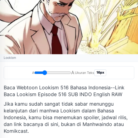
Lookism
A
16px
A
Ukuran Teks
Baca Webtoon Lookism 516 Bahasa Indonesia--Link
Baca Lookism Episode 516 SUB INDO English RAW
Jika kamu sudah sangat tidak sabar menunggu
kelanjutan dari manhwa Lookism dalam Bahasa
Indonesia, kamu bisa menemukan spoiler, jadwal rilis,
dan link bacanya di sini, bukan di Manhwaindo atau
Komikcast.