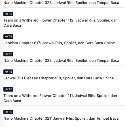
Nano Machine Chapter 323: Jadwal Rilis, Spoiler, dan Tempat Baca
HYPE
Tears on a Withered Flower Chapter 112: Jadwal Rilis, Spoiler, dan
Cara Baca
HYPE
Lookism Chapter 617: Jadwal Rilis, Spoiler, dan Cara Baca Online
HYPE
Nano Machine Chapter 322: Jadwal Rilis, Spoiler, dan Tempat Baca
HYPE
Jadwal Rilis Eleceed Chapter 410, Spoiler, dan Cara Baca Online
HYPE
Tears on a Withered Flower Chapter 111: Jadwal Rilis, Spoiler, dan
Cara Baca
HYPE
Nano Machine Chapter 321: Jadwal Rilis, Spoiler, dan Tempat Baca