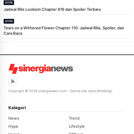
HYPE
Jadwal Rilis Lookism Chapter 616 dan Spoiler Terbaru
HYPE
Tears on a Withered Flower Chapter 110: Jadwal Rilis, Spoiler, dan
Cara Baca
Copyright © 2026 sinergianews.com – Semua hak cipta dilindungi.
Kategori
News
Trend
Hype
Lifestyle