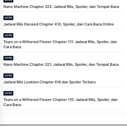
HYPE
Nano Machine Chapter 322: Jadwal Rilis, Spoiler, dan Tempat Baca
HYPE
Jadwal Rilis Eleceed Chapter 410, Spoiler, dan Cara Baca Online
HYPE
Tears on a Withered Flower Chapter 111: Jadwal Rilis, Spoiler, dan
Cara Baca
HYPE
Nano Machine Chapter 321: Jadwal Rilis, Spoiler, dan Tempat Baca
HYPE
Jadwal Rilis Lookism Chapter 616 dan Spoiler Terbaru
HYPE
Tears on a Withered Flower Chapter 110: Jadwal Rilis, Spoiler, dan
Cara Baca