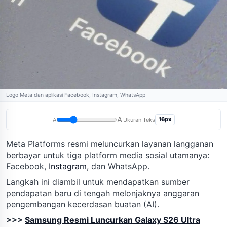
Logo Meta dan aplikasi Facebook, Instagram, WhatsApp
A
16px
A
Ukuran Teks
Meta Platforms resmi meluncurkan layanan langganan
berbayar untuk tiga platform media sosial utamanya:
Facebook,
Instagram
, dan WhatsApp.
Langkah ini diambil untuk mendapatkan sumber
pendapatan baru di tengah melonjaknya anggaran
pengembangan kecerdasan buatan (AI).
>>>
Samsung Resmi Luncurkan Galaxy S26 Ultra