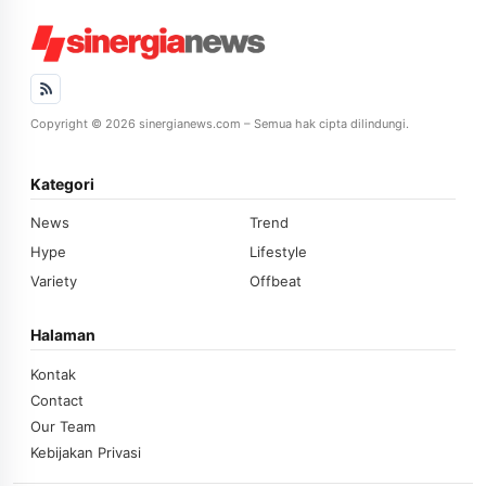
Copyright © 2026 sinergianews.com – Semua hak cipta dilindungi.
Kategori
News
Trend
Hype
Lifestyle
Variety
Offbeat
Halaman
Kontak
Contact
Our Team
Kebijakan Privasi