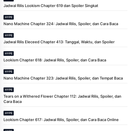
Jadwal Rilis Lookism Chapter 619 dan Spoiler Singkat
HYPE
Nano Machine Chapter 324: Jadwal Rilis, Spoiler, dan Cara Baca
HYPE
Jadwal Rilis Eleceed Chapter 413: Tanggal, Waktu, dan Spoiler
HYPE
Lookism Chapter 618: Jadwal Rilis, Spoiler, dan Cara Baca
HYPE
Nano Machine Chapter 323: Jadwal Rilis, Spoiler, dan Tempat Baca
HYPE
Tears on a Withered Flower Chapter 112: Jadwal Rilis, Spoiler, dan
Cara Baca
HYPE
Lookism Chapter 617: Jadwal Rilis, Spoiler, dan Cara Baca Online