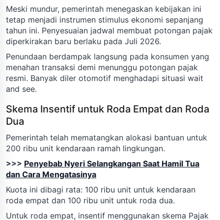
Meski mundur, pemerintah menegaskan kebijakan ini
tetap menjadi instrumen stimulus ekonomi sepanjang
tahun ini. Penyesuaian jadwal membuat potongan pajak
diperkirakan baru berlaku pada Juli 2026.
Penundaan berdampak langsung pada konsumen yang
menahan transaksi demi menunggu potongan pajak
resmi. Banyak diler otomotif menghadapi situasi wait
and see.
Skema Insentif untuk Roda Empat dan Roda
Dua
Pemerintah telah mematangkan alokasi bantuan untuk
200 ribu unit kendaraan ramah lingkungan.
>>>
Penyebab Nyeri Selangkangan Saat Hamil Tua
dan Cara Mengatasinya
Kuota ini dibagi rata: 100 ribu unit untuk kendaraan
roda empat dan 100 ribu unit untuk roda dua.
Untuk roda empat, insentif menggunakan skema Pajak