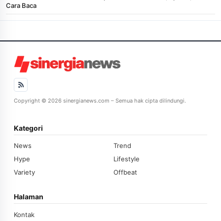
Cara Baca
Copyright © 2026 sinergianews.com – Semua hak cipta dilindungi.
Kategori
News
Trend
Hype
Lifestyle
Variety
Offbeat
Halaman
Kontak