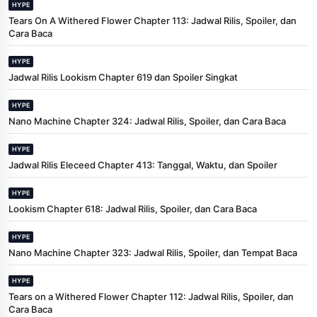
HYPE
Tears On A Withered Flower Chapter 113: Jadwal Rilis, Spoiler, dan
Cara Baca
HYPE
Jadwal Rilis Lookism Chapter 619 dan Spoiler Singkat
HYPE
Nano Machine Chapter 324: Jadwal Rilis, Spoiler, dan Cara Baca
HYPE
Jadwal Rilis Eleceed Chapter 413: Tanggal, Waktu, dan Spoiler
HYPE
Lookism Chapter 618: Jadwal Rilis, Spoiler, dan Cara Baca
HYPE
Nano Machine Chapter 323: Jadwal Rilis, Spoiler, dan Tempat Baca
HYPE
Tears on a Withered Flower Chapter 112: Jadwal Rilis, Spoiler, dan
Cara Baca