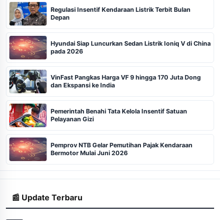
Regulasi Insentif Kendaraan Listrik Terbit Bulan
Depan
Hyundai Siap Luncurkan Sedan Listrik Ioniq V di China
pada 2026
VinFast Pangkas Harga VF 9 hingga 170 Juta Dong
dan Ekspansi ke India
Pemerintah Benahi Tata Kelola Insentif Satuan
Pelayanan Gizi
Pemprov NTB Gelar Pemutihan Pajak Kendaraan
Bermotor Mulai Juni 2026
📰 Update Terbaru