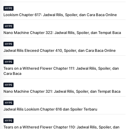
HYPE
Lookism Chapter 617: Jadwal Rilis, Spoiler, dan Cara Baca Online
HYPE
Nano Machine Chapter 322: Jadwal Rilis, Spoiler, dan Tempat Baca
HYPE
Jadwal Rilis Eleceed Chapter 410, Spoiler, dan Cara Baca Online
HYPE
Tears on a Withered Flower Chapter 111: Jadwal Rilis, Spoiler, dan
Cara Baca
HYPE
Nano Machine Chapter 321: Jadwal Rilis, Spoiler, dan Tempat Baca
HYPE
Jadwal Rilis Lookism Chapter 616 dan Spoiler Terbaru
HYPE
Tears on a Withered Flower Chapter 110: Jadwal Rilis, Spoiler, dan