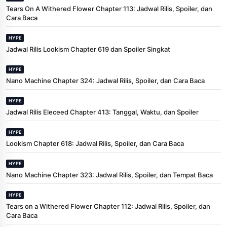
Tears On A Withered Flower Chapter 113: Jadwal Rilis, Spoiler, dan
Cara Baca
HYPE
Jadwal Rilis Lookism Chapter 619 dan Spoiler Singkat
HYPE
Nano Machine Chapter 324: Jadwal Rilis, Spoiler, dan Cara Baca
HYPE
Jadwal Rilis Eleceed Chapter 413: Tanggal, Waktu, dan Spoiler
HYPE
Lookism Chapter 618: Jadwal Rilis, Spoiler, dan Cara Baca
HYPE
Nano Machine Chapter 323: Jadwal Rilis, Spoiler, dan Tempat Baca
HYPE
Tears on a Withered Flower Chapter 112: Jadwal Rilis, Spoiler, dan
Cara Baca