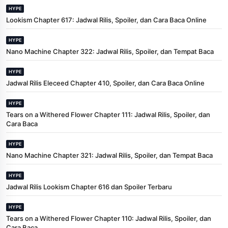
HYPE
Lookism Chapter 617: Jadwal Rilis, Spoiler, dan Cara Baca Online
HYPE
Nano Machine Chapter 322: Jadwal Rilis, Spoiler, dan Tempat Baca
HYPE
Jadwal Rilis Eleceed Chapter 410, Spoiler, dan Cara Baca Online
HYPE
Tears on a Withered Flower Chapter 111: Jadwal Rilis, Spoiler, dan
Cara Baca
HYPE
Nano Machine Chapter 321: Jadwal Rilis, Spoiler, dan Tempat Baca
HYPE
Jadwal Rilis Lookism Chapter 616 dan Spoiler Terbaru
HYPE
Tears on a Withered Flower Chapter 110: Jadwal Rilis, Spoiler, dan
Cara Baca