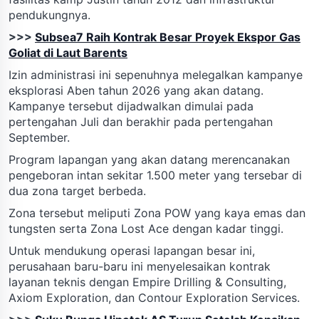
pendukungnya.
>>>
Subsea7 Raih Kontrak Besar Proyek Ekspor Gas
Goliat di Laut Barents
Izin administrasi ini sepenuhnya melegalkan kampanye
eksplorasi Aben tahun 2026 yang akan datang.
Kampanye tersebut dijadwalkan dimulai pada
pertengahan Juli dan berakhir pada pertengahan
September.
Program lapangan yang akan datang merencanakan
pengeboran intan sekitar 1.500 meter yang tersebar di
dua zona target berbeda.
Zona tersebut meliputi Zona POW yang kaya emas dan
tungsten serta Zona Lost Ace dengan kadar tinggi.
Untuk mendukung operasi lapangan besar ini,
perusahaan baru-baru ini menyelesaikan kontrak
layanan teknis dengan Empire Drilling & Consulting,
Axiom Exploration, dan Contour Exploration Services.