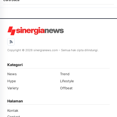
Copyright © 2026 sinergianews.com – Semua hak cipta dilindungi.
Kategori
News
Trend
Hype
Lifestyle
Variety
Offbeat
Halaman
Kontak
Contact