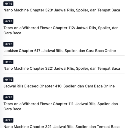
HYPE
Nano Machine Chapter 323: Jadwal Rilis, Spoiler, dan Tempat Baca
HYPE
Tears on a Withered Flower Chapter 112: Jadwal Rilis, Spoiler, dan
Cara Baca
HYPE
Lookism Chapter 617: Jadwal Rilis, Spoiler, dan Cara Baca Online
HYPE
Nano Machine Chapter 322: Jadwal Rilis, Spoiler, dan Tempat Baca
HYPE
Jadwal Rilis Eleceed Chapter 410, Spoiler, dan Cara Baca Online
HYPE
Tears on a Withered Flower Chapter 111: Jadwal Rilis, Spoiler, dan
Cara Baca
HYPE
Nano Machine Chapter 321: Jadwal Rilis, Spoiler, dan Tempat Baca