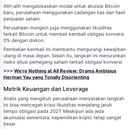
Alih-alih mengalokasikan modal untuk akuisisi Bitcoin
baru, perusahaan menggunakan cadangan kas dan hasil
penjualan saham.
Perusahaan mungkin juga menggunakan likuiditas
terkait Bitcoin untuk membeli kembali obligasi konversi
0% dengan diskon.
Pembelian kembali ini membantu mengurangi kewajiban
utang di masa depan. Selain itu, langkah ini menurunkan
risiko dilusi pemegang saham terkait obligasi konversi.
>>>
We're Nothing at All Review: Drama Ambisius
Herman Yau yang Tonally Disorienting
Metrik Keuangan dan Leverage
Analis yang mengikuti perusahaan menyatakan langkah
ini bisa mencegah krisis likuiditas menjelang jatuh
tempo obligasi pada 2027. Meskipun ada jeda
akumulasi sementara, kepemilikan kripto tetap sangat
besar.