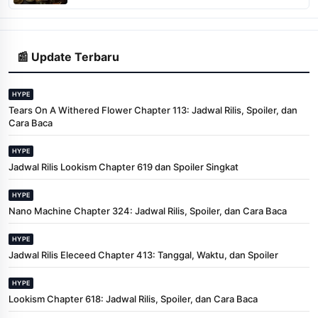
📰 Update Terbaru
HYPE
Tears On A Withered Flower Chapter 113: Jadwal Rilis, Spoiler, dan
Cara Baca
HYPE
Jadwal Rilis Lookism Chapter 619 dan Spoiler Singkat
HYPE
Nano Machine Chapter 324: Jadwal Rilis, Spoiler, dan Cara Baca
HYPE
Jadwal Rilis Eleceed Chapter 413: Tanggal, Waktu, dan Spoiler
HYPE
Lookism Chapter 618: Jadwal Rilis, Spoiler, dan Cara Baca