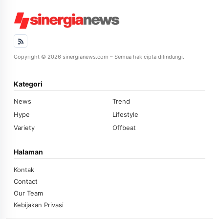
Copyright © 2026 sinergianews.com – Semua hak cipta dilindungi.
Kategori
News
Trend
Hype
Lifestyle
Variety
Offbeat
Halaman
Kontak
Contact
Our Team
Kebijakan Privasi