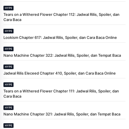
HYPE
Tears on a Withered Flower Chapter 112: Jadwal Rilis, Spoiler, dan
Cara Baca
HYPE
Lookism Chapter 617: Jadwal Rilis, Spoiler, dan Cara Baca Online
HYPE
Nano Machine Chapter 322: Jadwal Rilis, Spoiler, dan Tempat Baca
HYPE
Jadwal Rilis Eleceed Chapter 410, Spoiler, dan Cara Baca Online
HYPE
Tears on a Withered Flower Chapter 111: Jadwal Rilis, Spoiler, dan
Cara Baca
HYPE
Nano Machine Chapter 321: Jadwal Rilis, Spoiler, dan Tempat Baca
HYPE