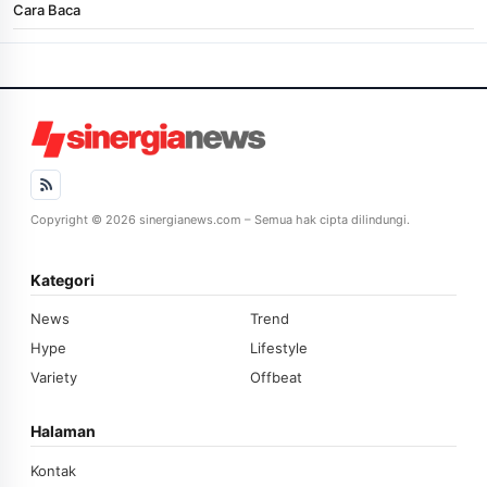
Cara Baca
Copyright © 2026 sinergianews.com – Semua hak cipta dilindungi.
Kategori
News
Trend
Hype
Lifestyle
Variety
Offbeat
Halaman
Kontak