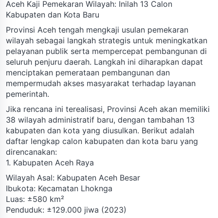
Aceh Kaji Pemekaran Wilayah: Inilah 13 Calon
Kabupaten dan Kota Baru
Provinsi Aceh tengah mengkaji usulan pemekaran
wilayah sebagai langkah strategis untuk meningkatkan
pelayanan publik serta mempercepat pembangunan di
seluruh penjuru daerah. Langkah ini diharapkan dapat
menciptakan pemerataan pembangunan dan
mempermudah akses masyarakat terhadap layanan
pemerintah.
Jika rencana ini terealisasi, Provinsi Aceh akan memiliki
38 wilayah administratif baru, dengan tambahan 13
kabupaten dan kota yang diusulkan. Berikut adalah
daftar lengkap calon kabupaten dan kota baru yang
direncanakan:
1. Kabupaten Aceh Raya
Wilayah Asal: Kabupaten Aceh Besar
Ibukota: Kecamatan Lhoknga
Luas: ±580 km²
Penduduk: ±129.000 jiwa (2023)