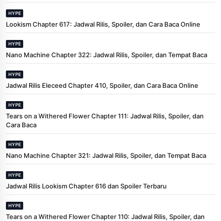
HYPE
Lookism Chapter 617: Jadwal Rilis, Spoiler, dan Cara Baca Online
HYPE
Nano Machine Chapter 322: Jadwal Rilis, Spoiler, dan Tempat Baca
HYPE
Jadwal Rilis Eleceed Chapter 410, Spoiler, dan Cara Baca Online
HYPE
Tears on a Withered Flower Chapter 111: Jadwal Rilis, Spoiler, dan
Cara Baca
HYPE
Nano Machine Chapter 321: Jadwal Rilis, Spoiler, dan Tempat Baca
HYPE
Jadwal Rilis Lookism Chapter 616 dan Spoiler Terbaru
HYPE
Tears on a Withered Flower Chapter 110: Jadwal Rilis, Spoiler, dan