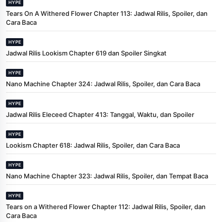
HYPE
Tears On A Withered Flower Chapter 113: Jadwal Rilis, Spoiler, dan
Cara Baca
HYPE
Jadwal Rilis Lookism Chapter 619 dan Spoiler Singkat
HYPE
Nano Machine Chapter 324: Jadwal Rilis, Spoiler, dan Cara Baca
HYPE
Jadwal Rilis Eleceed Chapter 413: Tanggal, Waktu, dan Spoiler
HYPE
Lookism Chapter 618: Jadwal Rilis, Spoiler, dan Cara Baca
HYPE
Nano Machine Chapter 323: Jadwal Rilis, Spoiler, dan Tempat Baca
HYPE
Tears on a Withered Flower Chapter 112: Jadwal Rilis, Spoiler, dan
Cara Baca