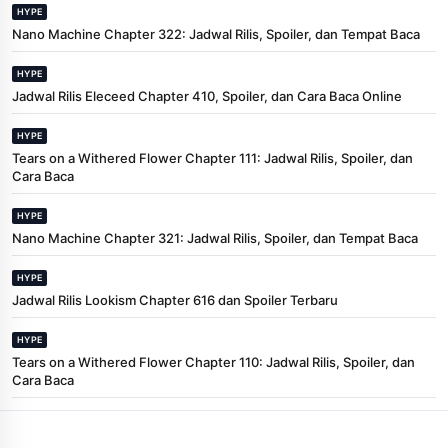
HYPE
Nano Machine Chapter 322: Jadwal Rilis, Spoiler, dan Tempat Baca
HYPE
Jadwal Rilis Eleceed Chapter 410, Spoiler, dan Cara Baca Online
HYPE
Tears on a Withered Flower Chapter 111: Jadwal Rilis, Spoiler, dan
Cara Baca
HYPE
Nano Machine Chapter 321: Jadwal Rilis, Spoiler, dan Tempat Baca
HYPE
Jadwal Rilis Lookism Chapter 616 dan Spoiler Terbaru
HYPE
Tears on a Withered Flower Chapter 110: Jadwal Rilis, Spoiler, dan
Cara Baca