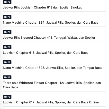
HYPE
Jadwal Rilis Lookism Chapter 619 dan Spoiler Singkat
HYPE
Nano Machine Chapter 324: Jadwal Rilis, Spoiler, dan Cara Baca
HYPE
Jadwal Rilis Eleceed Chapter 413: Tanggal, Waktu, dan Spoiler
HYPE
Lookism Chapter 618: Jadwal Rilis, Spoiler, dan Cara Baca
HYPE
Nano Machine Chapter 323: Jadwal Rilis, Spoiler, dan Tempat Baca
HYPE
Tears on a Withered Flower Chapter 112: Jadwal Rilis, Spoiler, dan
Cara Baca
HYPE
Lookism Chapter 617: Jadwal Rilis, Spoiler, dan Cara Baca Online