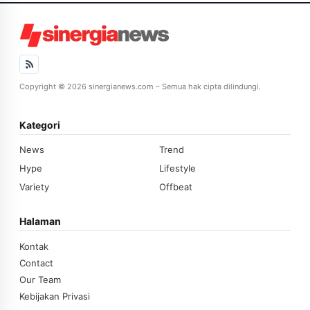
Copyright © 2026 sinergianews.com – Semua hak cipta dilindungi.
Kategori
News
Trend
Hype
Lifestyle
Variety
Offbeat
Halaman
Kontak
Contact
Our Team
Kebijakan Privasi