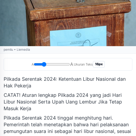
pemilu • Liemedia
A
16px
A
Ukuran Teks
Pilkada Serentak 2024: Ketentuan Libur Nasional dan
Hak Pekerja
CATAT! Aturan lengkap Pilkada 2024 yang jadi Hari
Libur Nasional Serta Upah Uang Lembur Jika Tetap
Masuk Kerja
Pilkada Serentak 2024 tinggal menghitung hari.
Pemerintah telah menetapkan bahwa hari pelaksanaan
pemungutan suara ini sebagai hari libur nasional, sesuai