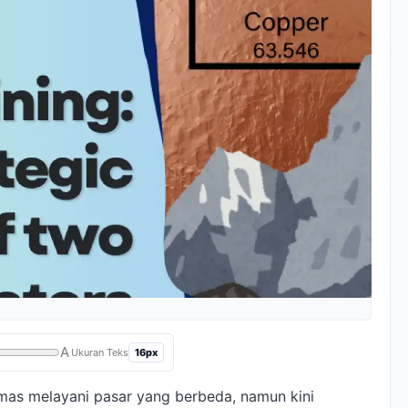
A
16px
Ukuran Teks
as melayani pasar yang berbeda, namun kini