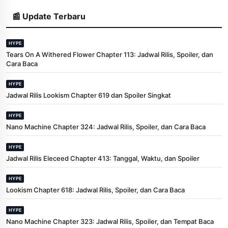
📰 Update Terbaru
HYPE
Tears On A Withered Flower Chapter 113: Jadwal Rilis, Spoiler, dan
Cara Baca
HYPE
Jadwal Rilis Lookism Chapter 619 dan Spoiler Singkat
HYPE
Nano Machine Chapter 324: Jadwal Rilis, Spoiler, dan Cara Baca
HYPE
Jadwal Rilis Eleceed Chapter 413: Tanggal, Waktu, dan Spoiler
HYPE
Lookism Chapter 618: Jadwal Rilis, Spoiler, dan Cara Baca
HYPE
Nano Machine Chapter 323: Jadwal Rilis, Spoiler, dan Tempat Baca