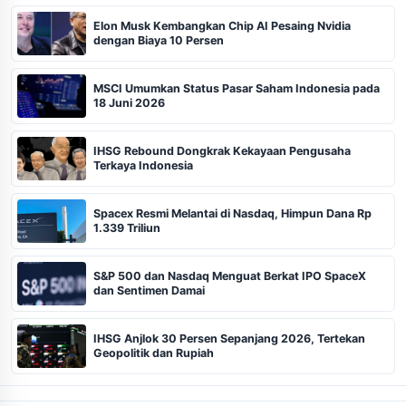
Elon Musk Kembangkan Chip AI Pesaing Nvidia
dengan Biaya 10 Persen
MSCI Umumkan Status Pasar Saham Indonesia pada
18 Juni 2026
IHSG Rebound Dongkrak Kekayaan Pengusaha
Terkaya Indonesia
Spacex Resmi Melantai di Nasdaq, Himpun Dana Rp
1.339 Triliun
S&P 500 dan Nasdaq Menguat Berkat IPO SpaceX
dan Sentimen Damai
IHSG Anjlok 30 Persen Sepanjang 2026, Tertekan
Geopolitik dan Rupiah