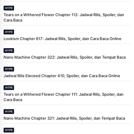
HYPE
Tears on a Withered Flower Chapter 112: Jadwal Rilis, Spoiler, dan
Cara Baca
HYPE
Lookism Chapter 617: Jadwal Rilis, Spoiler, dan Cara Baca Online
HYPE
Nano Machine Chapter 322: Jadwal Rilis, Spoiler, dan Tempat Baca
HYPE
Jadwal Rilis Eleceed Chapter 410, Spoiler, dan Cara Baca Online
HYPE
Tears on a Withered Flower Chapter 111: Jadwal Rilis, Spoiler, dan
Cara Baca
HYPE
Nano Machine Chapter 321: Jadwal Rilis, Spoiler, dan Tempat Baca
HYPE