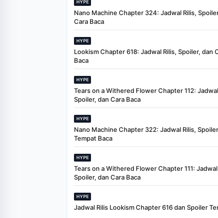
HYPE
Nano Machine Chapter 324: Jadwal Rilis, Spoiler
Cara Baca
HYPE
Lookism Chapter 618: Jadwal Rilis, Spoiler, dan 
Baca
HYPE
Tears on a Withered Flower Chapter 112: Jadwal 
Spoiler, dan Cara Baca
HYPE
Nano Machine Chapter 322: Jadwal Rilis, Spoiler
Tempat Baca
HYPE
Tears on a Withered Flower Chapter 111: Jadwal R
Spoiler, dan Cara Baca
HYPE
Jadwal Rilis Lookism Chapter 616 dan Spoiler Te