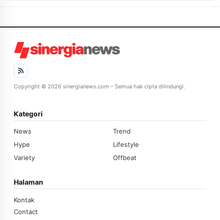
Copyright © 2026 sinergianews.com – Semua hak cipta dilindungi.
Kategori
News
Trend
Hype
Lifestyle
Variety
Offbeat
Halaman
Kontak
Contact