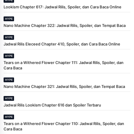
HYPE
Lookism Chapter 617: Jadwal Rilis, Spoiler, dan Cara Baca Online
HYPE
Nano Machine Chapter 322: Jadwal Rilis, Spoiler, dan Tempat Baca
HYPE
Jadwal Rilis Eleceed Chapter 410, Spoiler, dan Cara Baca Online
HYPE
Tears on a Withered Flower Chapter 111: Jadwal Rilis, Spoiler, dan
Cara Baca
HYPE
Nano Machine Chapter 321: Jadwal Rilis, Spoiler, dan Tempat Baca
HYPE
Jadwal Rilis Lookism Chapter 616 dan Spoiler Terbaru
HYPE
Tears on a Withered Flower Chapter 110: Jadwal Rilis, Spoiler, dan
Cara Baca