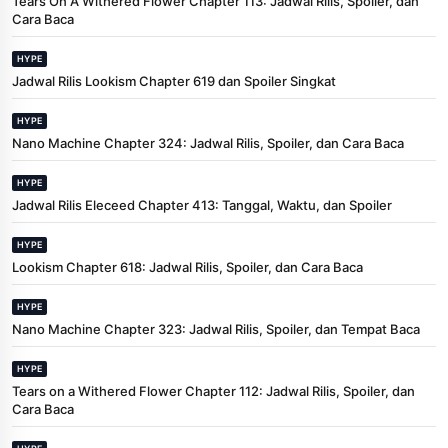
Tears On A Withered Flower Chapter 113: Jadwal Rilis, Spoiler, dan
Cara Baca
HYPE
Jadwal Rilis Lookism Chapter 619 dan Spoiler Singkat
HYPE
Nano Machine Chapter 324: Jadwal Rilis, Spoiler, dan Cara Baca
HYPE
Jadwal Rilis Eleceed Chapter 413: Tanggal, Waktu, dan Spoiler
HYPE
Lookism Chapter 618: Jadwal Rilis, Spoiler, dan Cara Baca
HYPE
Nano Machine Chapter 323: Jadwal Rilis, Spoiler, dan Tempat Baca
HYPE
Tears on a Withered Flower Chapter 112: Jadwal Rilis, Spoiler, dan
Cara Baca