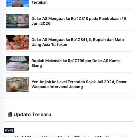
Tertekan
Dolar AS Menguat ke Rp 17.818 pada Pembukaan 19
Juni 2026
Dolar AS Menguat ke Rp17.841,5, Rupiah dan Mata
Uang Asia Tertekan
Rupiah Melemah ke Rp17.796 per Dolar AS Kamis
Siang
Yen Anjlok ke Level Terendah Sejak Juli 2024, Pasar
Waspada Intervensi Jepang
📰 Update Terbaru
HYPE