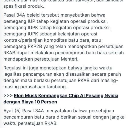
spesifikasi produk.
Pasal 34A beleid tersebut menyebutkan bahwa
pemegang IUP tahap kegiatan operasi produksi,
pemegang IUPK tahap kegiatan operasi produksi,
pemegang IUPK sebagai kelanjutan operasi
kontrak/perjanjian komoditas batu bara, atau
pemegang PKP2B yang telah mendapatkan persetujuan
RKAB dapat melakukan pencampuran batu bara setelah
mendapatkan persetujuan Menteri.
Regulasi ini juga menetapkan bahwa jangka waktu
legalitas pencampuran akan disesuaikan secara penuh
dengan masa berlaku persetujuan RKAB dari masing-
masing perusahaan tambang.
>>>
Elon Musk Kembangkan Chip AI Pesaing Nvidia
dengan Biaya 10 Persen
Ayat (5) Pasal 34A menyatakan bahwa persetujuan
pencampuran batu bara diberikan sesuai dengan jangka
waktu persetujuan RKAB.