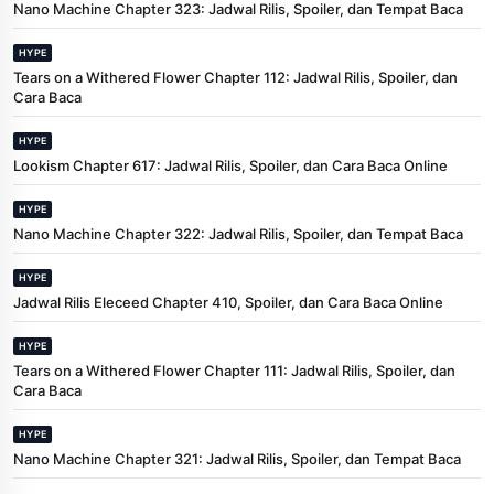
Nano Machine Chapter 323: Jadwal Rilis, Spoiler, dan Tempat Baca
HYPE
Tears on a Withered Flower Chapter 112: Jadwal Rilis, Spoiler, dan
Cara Baca
HYPE
Lookism Chapter 617: Jadwal Rilis, Spoiler, dan Cara Baca Online
HYPE
Nano Machine Chapter 322: Jadwal Rilis, Spoiler, dan Tempat Baca
HYPE
Jadwal Rilis Eleceed Chapter 410, Spoiler, dan Cara Baca Online
HYPE
Tears on a Withered Flower Chapter 111: Jadwal Rilis, Spoiler, dan
Cara Baca
HYPE
Nano Machine Chapter 321: Jadwal Rilis, Spoiler, dan Tempat Baca