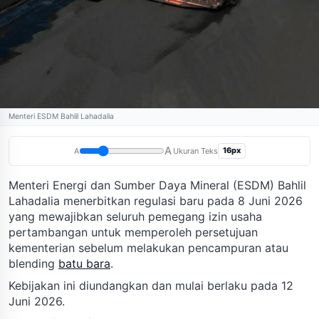
Menteri ESDM Bahlil Lahadalia
A
16px
A
Ukuran Teks
Menteri Energi dan Sumber Daya Mineral (ESDM) Bahlil
Lahadalia menerbitkan regulasi baru pada 8 Juni 2026
yang mewajibkan seluruh pemegang izin usaha
pertambangan untuk memperoleh persetujuan
kementerian sebelum melakukan pencampuran atau
blending
batu bara
.
Kebijakan ini diundangkan dan mulai berlaku pada 12
Juni 2026.