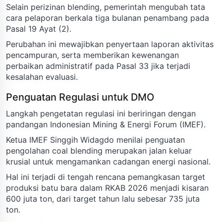
Selain perizinan blending, pemerintah mengubah tata
cara pelaporan berkala tiga bulanan penambang pada
Pasal 19 Ayat (2).
Perubahan ini mewajibkan penyertaan laporan aktivitas
pencampuran, serta memberikan kewenangan
perbaikan administratif pada Pasal 33 jika terjadi
kesalahan evaluasi.
Penguatan Regulasi untuk DMO
Langkah pengetatan regulasi ini beriringan dengan
pandangan Indonesian Mining & Energi Forum (IMEF).
Ketua IMEF Singgih Widagdo menilai penguatan
pengolahan coal blending merupakan jalan keluar
krusial untuk mengamankan cadangan energi nasional.
Hal ini terjadi di tengah rencana pemangkasan target
produksi batu bara dalam RKAB 2026 menjadi kisaran
600 juta ton, dari target tahun lalu sebesar 735 juta
ton.