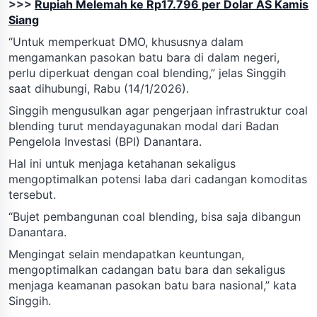
>>>
Rupiah Melemah ke Rp17.796 per Dolar AS Kamis
Siang
“Untuk memperkuat DMO, khususnya dalam
mengamankan pasokan batu bara di dalam negeri,
perlu diperkuat dengan coal blending,” jelas Singgih
saat dihubungi, Rabu (14/1/2026).
Singgih mengusulkan agar pengerjaan infrastruktur coal
blending turut mendayagunakan modal dari Badan
Pengelola Investasi (BPI) Danantara.
Hal ini untuk menjaga ketahanan sekaligus
mengoptimalkan potensi laba dari cadangan komoditas
tersebut.
“Bujet pembangunan coal blending, bisa saja dibangun
Danantara.
Mengingat selain mendapatkan keuntungan,
mengoptimalkan cadangan batu bara dan sekaligus
menjaga keamanan pasokan batu bara nasional,” kata
Singgih.