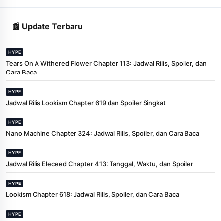
📰 Update Terbaru
HYPE
Tears On A Withered Flower Chapter 113: Jadwal Rilis, Spoiler, dan
Cara Baca
HYPE
Jadwal Rilis Lookism Chapter 619 dan Spoiler Singkat
HYPE
Nano Machine Chapter 324: Jadwal Rilis, Spoiler, dan Cara Baca
HYPE
Jadwal Rilis Eleceed Chapter 413: Tanggal, Waktu, dan Spoiler
HYPE
Lookism Chapter 618: Jadwal Rilis, Spoiler, dan Cara Baca
HYPE