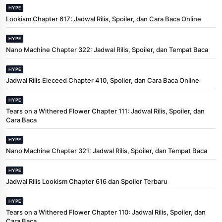
HYPE
Lookism Chapter 617: Jadwal Rilis, Spoiler, dan Cara Baca Online
HYPE
Nano Machine Chapter 322: Jadwal Rilis, Spoiler, dan Tempat Baca
HYPE
Jadwal Rilis Eleceed Chapter 410, Spoiler, dan Cara Baca Online
HYPE
Tears on a Withered Flower Chapter 111: Jadwal Rilis, Spoiler, dan
Cara Baca
HYPE
Nano Machine Chapter 321: Jadwal Rilis, Spoiler, dan Tempat Baca
HYPE
Jadwal Rilis Lookism Chapter 616 dan Spoiler Terbaru
HYPE
Tears on a Withered Flower Chapter 110: Jadwal Rilis, Spoiler, dan
Cara Baca