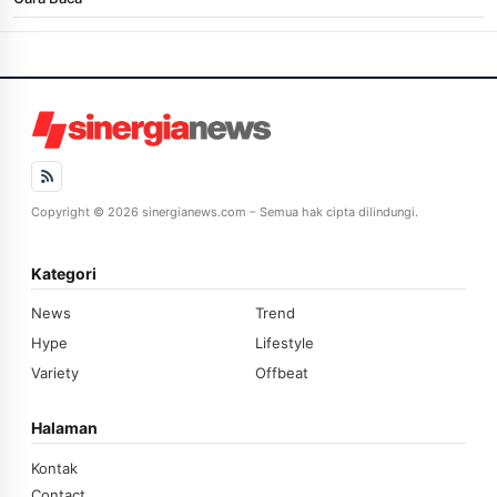
Copyright © 2026 sinergianews.com – Semua hak cipta dilindungi.
Kategori
News
Trend
Hype
Lifestyle
Variety
Offbeat
Halaman
Kontak
Contact