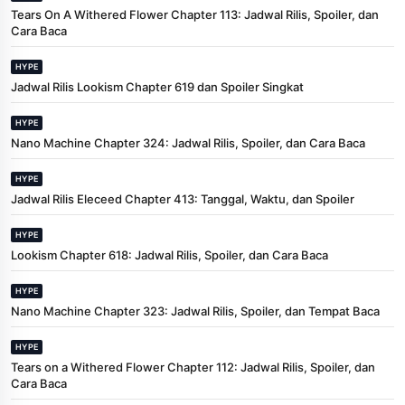
Tears On A Withered Flower Chapter 113: Jadwal Rilis, Spoiler, dan
Cara Baca
HYPE
Jadwal Rilis Lookism Chapter 619 dan Spoiler Singkat
HYPE
Nano Machine Chapter 324: Jadwal Rilis, Spoiler, dan Cara Baca
HYPE
Jadwal Rilis Eleceed Chapter 413: Tanggal, Waktu, dan Spoiler
HYPE
Lookism Chapter 618: Jadwal Rilis, Spoiler, dan Cara Baca
HYPE
Nano Machine Chapter 323: Jadwal Rilis, Spoiler, dan Tempat Baca
HYPE
Tears on a Withered Flower Chapter 112: Jadwal Rilis, Spoiler, dan
Cara Baca