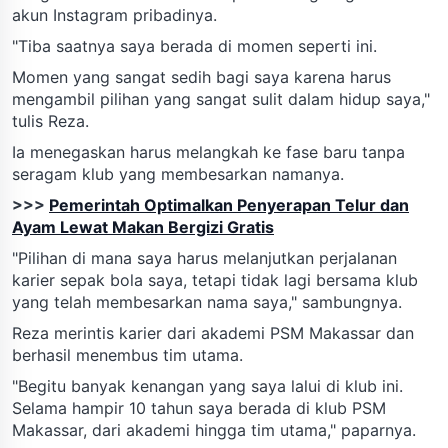
akun Instagram pribadinya.
"Tiba saatnya saya berada di momen seperti ini.
Momen yang sangat sedih bagi saya karena harus
mengambil pilihan yang sangat sulit dalam hidup saya,"
tulis Reza.
Ia menegaskan harus melangkah ke fase baru tanpa
seragam klub yang membesarkan namanya.
>>>
Pemerintah Optimalkan Penyerapan Telur dan
Ayam Lewat Makan Bergizi Gratis
"Pilihan di mana saya harus melanjutkan perjalanan
karier sepak bola saya, tetapi tidak lagi bersama klub
yang telah membesarkan nama saya," sambungnya.
Reza merintis karier dari akademi PSM Makassar dan
berhasil menembus tim utama.
"Begitu banyak kenangan yang saya lalui di klub ini.
Selama hampir 10 tahun saya berada di klub PSM
Makassar, dari akademi hingga tim utama," paparnya.