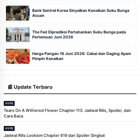
Bank Sentral Korea Sinyalkan Kenaikan Suku Bunga
Acuan
The Fed Diprediksi Pertahankan Suku Bunga pada
Pertemuan Juni 2026
Harga Pangan 16 Juni 2026: Cabai dan Daging Ayam
Pimpin Kenaikan
📰 Update Terbaru
HYPE
Tears On A Withered Flower Chapter 113: Jadwal Rilis, Spoiler, dan
Cara Baca
HYPE
Jadwal Rilis Lookism Chapter 619 dan Spoiler Singkat