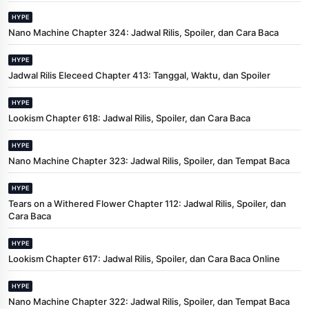
HYPE
Nano Machine Chapter 324: Jadwal Rilis, Spoiler, dan Cara Baca
HYPE
Jadwal Rilis Eleceed Chapter 413: Tanggal, Waktu, dan Spoiler
HYPE
Lookism Chapter 618: Jadwal Rilis, Spoiler, dan Cara Baca
HYPE
Nano Machine Chapter 323: Jadwal Rilis, Spoiler, dan Tempat Baca
HYPE
Tears on a Withered Flower Chapter 112: Jadwal Rilis, Spoiler, dan
Cara Baca
HYPE
Lookism Chapter 617: Jadwal Rilis, Spoiler, dan Cara Baca Online
HYPE
Nano Machine Chapter 322: Jadwal Rilis, Spoiler, dan Tempat Baca