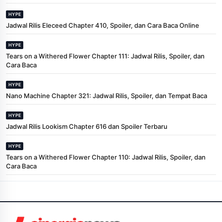
HYPE
Jadwal Rilis Eleceed Chapter 410, Spoiler, dan Cara Baca Online
HYPE
Tears on a Withered Flower Chapter 111: Jadwal Rilis, Spoiler, dan
Cara Baca
HYPE
Nano Machine Chapter 321: Jadwal Rilis, Spoiler, dan Tempat Baca
HYPE
Jadwal Rilis Lookism Chapter 616 dan Spoiler Terbaru
HYPE
Tears on a Withered Flower Chapter 110: Jadwal Rilis, Spoiler, dan
Cara Baca