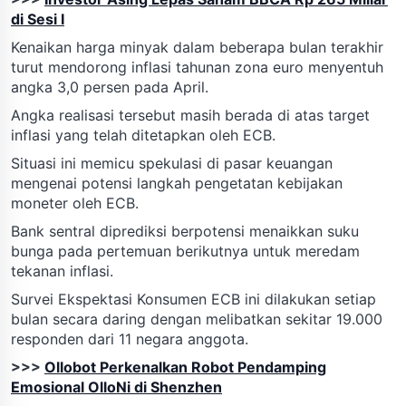
di Sesi I
Kenaikan harga minyak dalam beberapa bulan terakhir
turut mendorong inflasi tahunan zona euro menyentuh
angka 3,0 persen pada April.
Angka realisasi tersebut masih berada di atas target
inflasi yang telah ditetapkan oleh ECB.
Situasi ini memicu spekulasi di pasar keuangan
mengenai potensi langkah pengetatan kebijakan
moneter oleh ECB.
Bank sentral diprediksi berpotensi menaikkan suku
bunga pada pertemuan berikutnya untuk meredam
tekanan inflasi.
Survei Ekspektasi Konsumen ECB ini dilakukan setiap
bulan secara daring dengan melibatkan sekitar 19.000
responden dari 11 negara anggota.
>>>
Ollobot Perkenalkan Robot Pendamping
Emosional OlloNi di Shenzhen