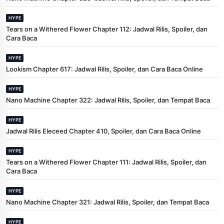
HYPE
Tears on a Withered Flower Chapter 112: Jadwal Rilis, Spoiler, dan
Cara Baca
HYPE
Lookism Chapter 617: Jadwal Rilis, Spoiler, dan Cara Baca Online
HYPE
Nano Machine Chapter 322: Jadwal Rilis, Spoiler, dan Tempat Baca
HYPE
Jadwal Rilis Eleceed Chapter 410, Spoiler, dan Cara Baca Online
HYPE
Tears on a Withered Flower Chapter 111: Jadwal Rilis, Spoiler, dan
Cara Baca
HYPE
Nano Machine Chapter 321: Jadwal Rilis, Spoiler, dan Tempat Baca
HYPE