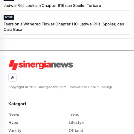
Jadwal Rilis Lookism Chapter 616 dan Spoiler Terbaru
HYPE
Tears on a Withered Flower Chapter 110: Jadwal Rilis, Spoiler, dan
Cara Baca
Copyright © 2026 sinergianews.com – Semua hak cipta dilindungi.
Kategori
News
Trend
Hype
Lifestyle
Variety
Offbeat