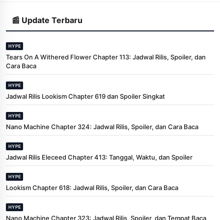
📰 Update Terbaru
HYPE
Tears On A Withered Flower Chapter 113: Jadwal Rilis, Spoiler, dan
Cara Baca
HYPE
Jadwal Rilis Lookism Chapter 619 dan Spoiler Singkat
HYPE
Nano Machine Chapter 324: Jadwal Rilis, Spoiler, dan Cara Baca
HYPE
Jadwal Rilis Eleceed Chapter 413: Tanggal, Waktu, dan Spoiler
HYPE
Lookism Chapter 618: Jadwal Rilis, Spoiler, dan Cara Baca
HYPE
Nano Machine Chapter 323: Jadwal Rilis, Spoiler, dan Tempat Baca